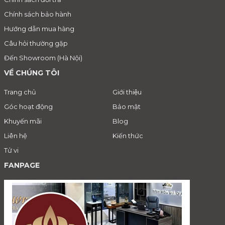
Chính sách bảo hành
Hướng dẫn mua hàng
Câu hỏi thường gặp
Đến Showroom (Hà Nội)
VỀ CHÚNG TÔI
Trang chủ
Giới thiệu
Góc hoạt động
Bảo mật
Khuyến mãi
Blog
Liên hệ
Kiến thức
Tử vi
FANPAGE