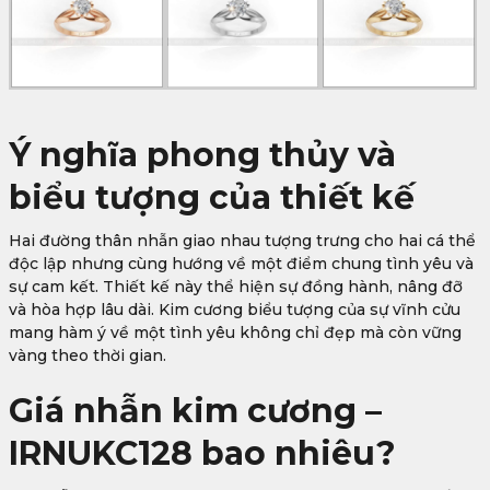
Ý nghĩa phong thủy và
biểu tượng của thiết kế
Hai đường thân nhẫn giao nhau tượng trưng cho hai cá thể
độc lập nhưng cùng hướng về một điểm chung tình yêu và
sự cam kết. Thiết kế này thể hiện sự đồng hành, nâng đỡ
và hòa hợp lâu dài. Kim cương biểu tượng của sự vĩnh cửu
mang hàm ý về một tình yêu không chỉ đẹp mà còn vững
vàng theo thời gian.
Giá nhẫn kim cương –
IRNUKC128 bao nhiêu?