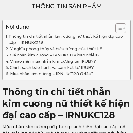
THÔNG TIN SẢN PHẨM
Nội dung
Thông tin chi tiết nhẫn kim cương nữ thiết kế hiện đại cao
cấp – IRNUKC128
Ý nghĩa phong thủy và biểu tượng của thiết kế
Giá nhẫn kim cương – IRNUKC128 bao nhiêu?
Vì sao nên mua nhẫn kim cương tại IRUBY?
Chính sách bảo hành và cam kết từ IRUBY
Mua nhẫn kim cương – IRNUKC128 ở đâu?
Thông tin chi tiết nhẫn
kim cương nữ thiết kế hiện
đại cao cấp – IRNUKC128
Mẫu nhẫn kim cương nữ phong cách hiện đại cao cấp, nổi