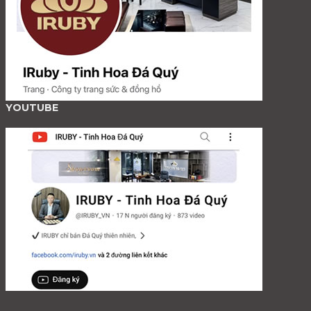
YOUTUBE