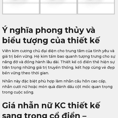
Ý nghĩa phong thủy và
biểu tượng của thiết kế
Viên kim cương chủ đại diện cho trung tâm của tình yêu và
giá trị bền vững. Hệ kim tấm bao quanh tượng trưng cho sự
nâng đỡ và đồng hành lâu dài. Thiết kế cổ điển thể hiện sự
trân trọng những giá trị truyền thống, kết hợp cùng vẻ đẹp
bền vững theo thời gian.
Nhẫn này đặc biệt phù hợp làm nhẫn cầu hôn cao cấp,
nhẫn cưới nữ hoặc món quà đánh dấu cột mốc quan trọng
trong cuộc sống.
Giá nhẫn nữ KC thiết kế
sang trọng cổ điển –