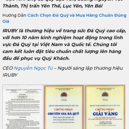
Thành, Thị trấn Yên Thế, Lục Yên, Yên Bái
Hướng Dẫn
Cách Chọn Đá Quý và Mua Hàng Chuẩn Đúng
Giá
IRUBY là thương hiệu về trang sức Đá Quý cao cấp,
với hơn 10 năm kinh nghiệm hoạt động trong lĩnh
vực Đá Quý tại Việt Nam và Quốc tế. Chúng tôi
cam kết luôn đặt tiêu chuẩn chất lượng lên hàng
đầu để phục vụ Quý Khách.
CEO
Nguyễn Ngọc Tú
– Người sáng lập thương hiệu
IRUBY