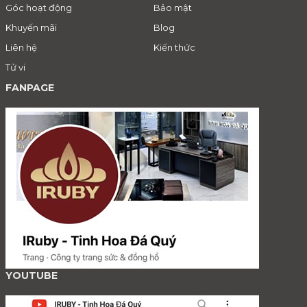
Góc hoạt động
Bảo mật
Khuyến mãi
Blog
Liên hệ
Kiến thức
Tử vi
FANPAGE
YOUTUBE