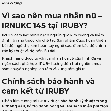
kim cương.
Vì sao nên mua nhẫn nữ –
IRNUKC 145 tại IRUBY?
IRUBY cam kết minh bạch nguồn gốc kim cương và kiểm
định rõ ràng trước khi chế tác. Sản phẩm được hoàn thiện
bởi đội ngũ thợ kim hoàn tay nghề cao, đảm bảo độ chính
xác kỹ thuật và độ bền lâu dài.
Khách hàng được tư vấn cá nhân hóa về cấu hình đá và
ngân sách phù hợp. IRUBY hướng đến trải nghiệm mua
sắm chuyên nghiệp, an tâm và xứng tầm giá trị.
Chính sách bảo hành và
cam kết từ IRUBY
Nhẫn kim cương tại IRUBY được
bảo hành kỹ thuật trong
6 tháng đầu
, hỗ trợ
đánh bóng và làm sạch miễn phí trọn