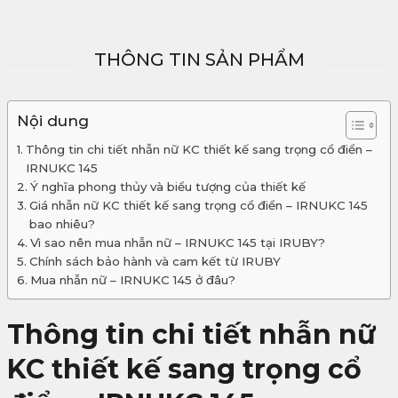
THÔNG TIN SẢN PHẨM
Nội dung
Thông tin chi tiết nhẫn nữ KC thiết kế sang trọng cổ điển –
IRNUKC 145
Ý nghĩa phong thủy và biểu tượng của thiết kế
Giá nhẫn nữ KC thiết kế sang trọng cổ điển – IRNUKC 145
bao nhiêu?
Vì sao nên mua nhẫn nữ – IRNUKC 145 tại IRUBY?
Chính sách bảo hành và cam kết từ IRUBY
Mua nhẫn nữ – IRNUKC 145 ở đâu?
Thông tin chi tiết nhẫn nữ
KC thiết kế sang trọng cổ