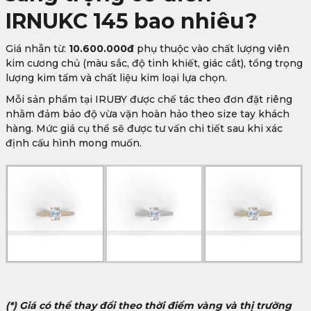
IRNUKC 145 bao nhiêu?
Giá nhẫn từ:
10.600.000đ
phụ thuộc vào chất lượng viên
kim cương chủ (màu sắc, độ tinh khiết, giác cắt), tổng trọng
lượng kim tấm và chất liệu kim loại lựa chọn.
Mỗi sản phẩm tại IRUBY được chế tác theo đơn đặt riêng
nhằm đảm bảo độ vừa vặn hoàn hảo theo size tay khách
hàng. Mức giá cụ thể sẽ được tư vấn chi tiết sau khi xác
định cấu hình mong muốn.
(*) Giá có thể thay đổi theo thời điểm vàng và thị trường