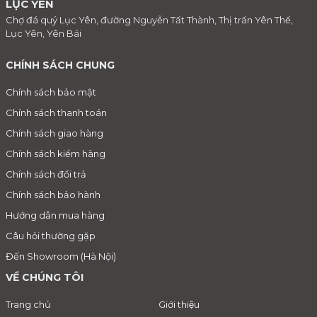
LỤC YÊN
Chợ đá quý Lục Yên, đường Nguyễn Tất Thành, Thị trấn Yên Thế,
Lục Yên, Yên Bái
CHÍNH SÁCH CHUNG
Chính sách bảo mật
Chính sách thanh toán
Chính sách giao hàng
Chính sách kiểm hàng
Chính sách đổi trả
Chính sách bảo hành
Hướng dẫn mua hàng
Câu hỏi thường gặp
Đến Showroom (Hà Nội)
VỀ CHÚNG TÔI
Trang chủ
Giới thiệu