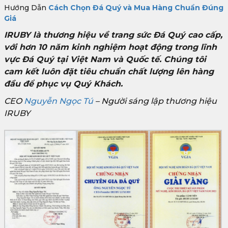
Hướng Dẫn
Cách Chọn Đá Quý và Mua Hàng Chuẩn Đúng
Giá
IRUBY là thương hiệu về trang sức Đá Quý cao cấp,
với hơn 10 năm kinh nghiệm hoạt động trong lĩnh
vực Đá Quý tại Việt Nam và Quốc tế. Chúng tôi
cam kết luôn đặt tiêu chuẩn chất lượng lên hàng
đầu để phục vụ Quý Khách.
CEO
Nguyễn Ngọc Tú
– Người sáng lập thương hiệu
IRUBY