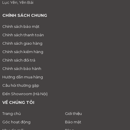
Lục Yên, Yên Bái
CHÍNH SÁCH CHUNG
Chính sách bảo mật
Chính sách thanh toán
Chính sách giao hàng
Chính sách kiểm hàng
Chính sách đổi trả
Chính sách bảo hành
Hướng dẫn mua hàng
Câu hỏi thường gặp
Đến Showroom (Hà Nội)
VỀ CHÚNG TÔI
Trang chủ
Giới thiệu
Góc hoạt động
Bảo mật