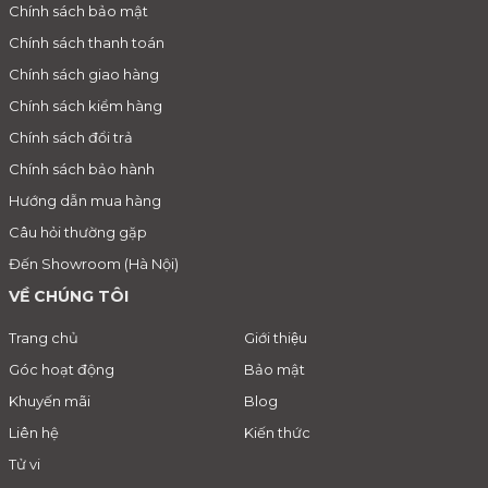
Chính sách bảo mật
Chính sách thanh toán
Chính sách giao hàng
Chính sách kiểm hàng
Chính sách đổi trả
Chính sách bảo hành
Hướng dẫn mua hàng
Câu hỏi thường gặp
Đến Showroom (Hà Nội)
VỀ CHÚNG TÔI
Trang chủ
Giới thiệu
Góc hoạt động
Bảo mật
Khuyến mãi
Blog
Liên hệ
Kiến thức
Tử vi