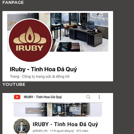
FANPAGE
YOUTUBE