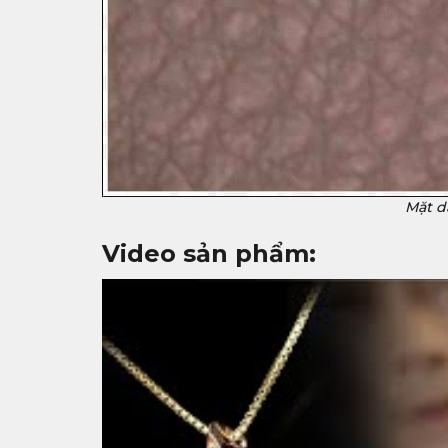
Mặt d
Video sản phẩm: