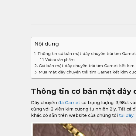
Nội dung
Thông tin cơ bản mặt dây chuyền trái tim Garn
Video sản phẩm:
Giá bán mặt dây chuyền trái tim Garnet kết ki
Mua mặt dây chuyền trái tim Garnet kết kim c
Thông tin cơ bản mặt dây 
Dây chuyền
đá Garnet
có trọng lượng: 3,98ct v
cùng với 2 viên kim cương tự nhiên 2ly. Tất cả
khác có sẵn trên website của chúng tôi
tại đây.