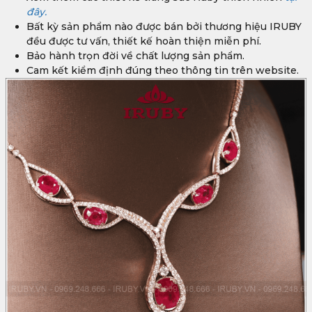
đây.
Bất kỳ sản phẩm nào được bán bởi thương hiệu IRUBY
đều được tư vấn, thiết kế hoàn thiện miễn phí.
Bảo hành trọn đời về chất lượng sản phẩm.
Cam kết kiểm định đúng theo thông tin trên website.