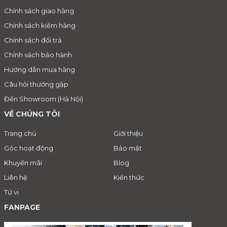
Chính sách giao hàng
Chính sách kiểm hàng
Chính sách đổi trả
Chính sách bảo hành
Hướng dẫn mua hàng
Câu hỏi thường gặp
Đến Showroom (Hà Nội)
VỀ CHÚNG TÔI
Trang chủ
Giới thiệu
Góc hoạt động
Bảo mật
Khuyến mãi
Blog
Liên hệ
Kiến thức
Tử vi
FANPAGE