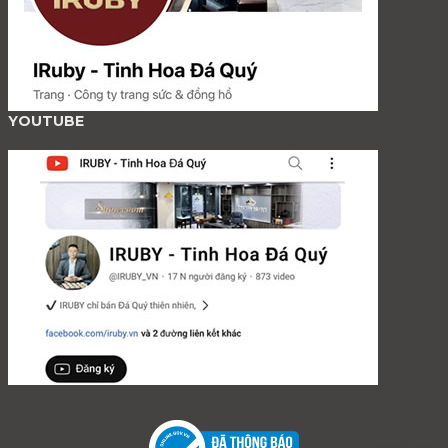
YOUTUBE