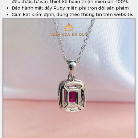
đều được tư vấn, thiết kế hoàn thiện miễn phí 100%.
Bảo hành mặt dây Ruby miễn phí trọn đời sản phẩm.
Cam kết kiểm định, đúng theo thông tin trên website.