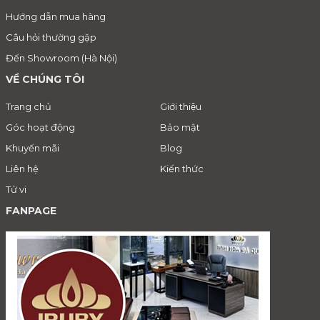
Hướng dẫn mua hàng
Câu hỏi thường gặp
Đến Showroom (Hà Nội)
VỀ CHÚNG TÔI
Trang chủ
Giới thiệu
Góc hoạt động
Bảo mật
Khuyến mãi
Blog
Liên hệ
Kiến thức
Tử vi
FANPAGE