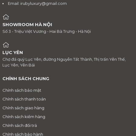
Email:
irubyluxury@gmail.com
SHOWROOM HÀ NỘI
Số 3 - Triệu Việt Vương - Hai Bà Trưng - Hà Nội
LỤC YÊN
Chợ đá quý Lục Yên, đường Nguyễn Tất Thành, Thị trấn Yên Thế,
Lục Yên, Yên Bái
CHÍNH SÁCH CHUNG
Chính sách bảo mật
Chính sách thanh toán
Chính sách giao hàng
Chính sách kiểm hàng
Chính sách đổi trả
Chính sách bảo hành