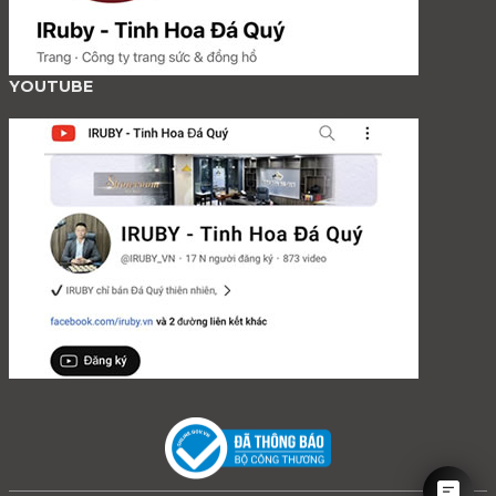
YOUTUBE