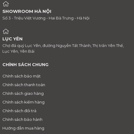
SHOWROOM HÀ NỘI
Số 3 - Triệu Việt Vương - Hai Bà Trưng - Hà Nội
LỤC YÊN
Chợ đá quý Lục Yên, đường Nguyễn Tất Thành, Thị trấn Yên Thế,
Lục Yên, Yên Bái
CHÍNH SÁCH CHUNG
Chính sách bảo mật
Chính sách thanh toán
Chính sách giao hàng
Chính sách kiểm hàng
Chính sách đổi trả
Chính sách bảo hành
Hướng dẫn mua hàng