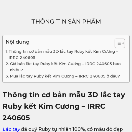
THÔNG TIN SẢN PHẨM
Nội dung
Thông tin cơ bản mẫu 3D lắc tay Ruby kết Kim Cương –
IRRC 240605
Giá bán lắc tay Ruby kết Kim Cương – IRRC 240605 bao
nhiêu?
Mua lắc tay Ruby kết Kim Cương – IRRC 240605 ở đâu?
Thông tin cơ bản mẫu 3D lắc tay
Ruby kết Kim Cương – IRRC
240605
Lắc tay
đá quý Ruby tự nhiên 100%, có màu đỏ đẹp