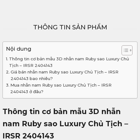
THÔNG TIN SẢN PHẨM
Nội dung
Thông tin cơ bản mẫu 3D nhẫn nam Ruby sao Luxury Chủ
Tịch – IRSR 2404143
Giá bán nhẫn nam Ruby sao Luxury Chủ Tịch – IRSR
2404143 bao nhiêu?
Mua nhẫn nam Ruby sao Luxury Chủ Tịch – IRSR
2404143 ở đâu?
Thông tin cơ bản mẫu 3D nhẫn
nam Ruby sao Luxury Chủ Tịch –
IRSR 2404143