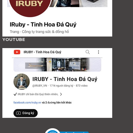
YOUTUBE