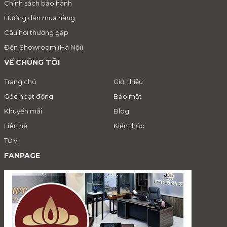
Chính sách bảo hành
Hướng dẫn mua hàng
Câu hỏi thường gặp
Đến Showroom (Hà Nội)
VỀ CHÚNG TÔI
Trang chủ
Giới thiệu
Góc hoạt động
Bảo mật
Khuyến mãi
Blog
Liên hệ
Kiến thức
Tử vi
FANPAGE