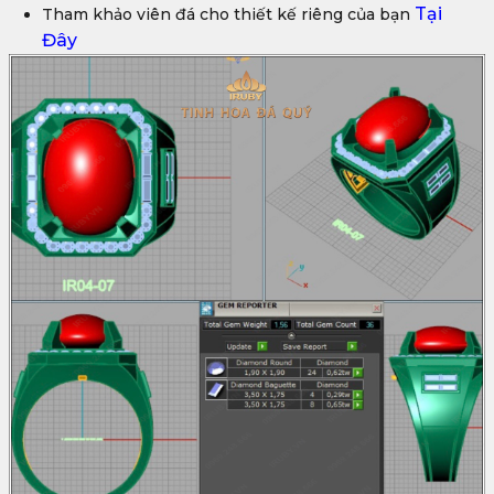
Tại
Tham khảo viên đá cho thiết kế riêng của bạn
Đây