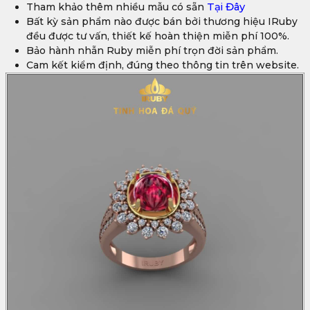
Tham khảo thêm nhiều mẫu có sẵn
Tại Đây
Bất kỳ sản phẩm nào được bán bởi thương hiệu IRuby
đều được tư vấn, thiết kế hoàn thiện miễn phí 100%.
Bảo hành nhẫn Ruby miễn phí trọn đời sản phẩm.
Cam kết kiểm định, đúng theo thông tin trên website.