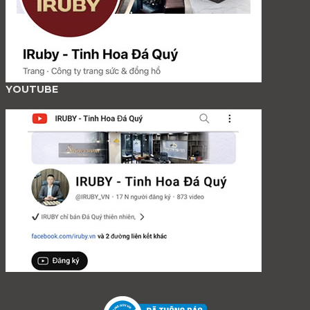
YOUTUBE