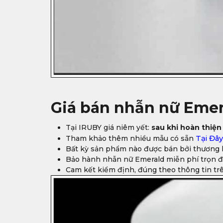
Giá bán nhẫn nữ Emer
Tại IRUBY giá niêm yết:
sau khi hoàn thiện
Tham khảo thêm nhiều mẫu có sẵn
Tại Đâ
Bất kỳ sản phẩm nào được bán bởi thương h
Bảo hành nhẫn nữ Emerald miễn phí trọn đ
Cam kết kiểm định, đúng theo thông tin tr