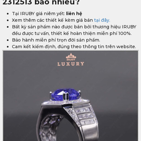
2312513
bao nhiêu?
Tại IRUBY giá niêm yết:
liên hệ
Xem thêm các thiết kế kèm giá bán
tại đây.
Bất kỳ sản phẩm nào được bán bởi thương hiệu IRUBY
đều được tư vấn, thiết kế hoàn thiện miễn phí 100%.
Bảo hành miễn phí trọn đời sản phẩm.
Cam kết kiểm định, đúng theo thông tin trên website.