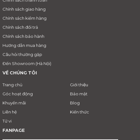
Chính sách giao hàng
Chính sách kiểm hàng
Chính sách đổi trả
Chính sách bảo hành
Hướng dẫn mua hàng
Câu hỏi thường gặp
Đến Showroom (Hà Nội)
VỀ CHÚNG TÔI
Trang chủ
Giới thiệu
Góc hoạt động
Bảo mật
Khuyến mãi
Blog
Liên hệ
Kiến thức
Tử vi
FANPAGE