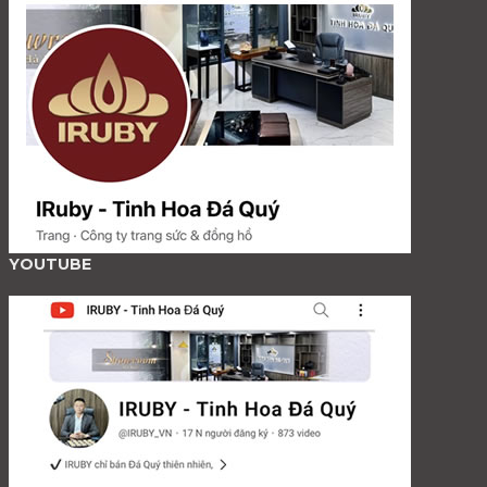
YOUTUBE