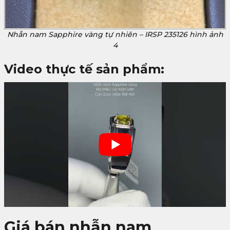
Nhẫn nam Sapphire vàng tự nhiên – IRSP 235126 hình ảnh
4
Video thực tế sản phẩm:
Giá bán nhẫn nam