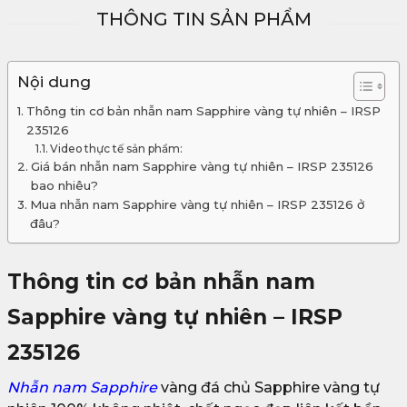
THÔNG TIN SẢN PHẨM
Nội dung
Thông tin cơ bản nhẫn nam Sapphire vàng tự nhiên – IRSP
235126
Video thực tế sản phẩm:
Giá bán nhẫn nam Sapphire vàng tự nhiên – IRSP 235126
bao nhiêu?
Mua nhẫn nam Sapphire vàng tự nhiên – IRSP 235126 ở
đâu?
Thông tin cơ bản nhẫn nam
Sapphire vàng tự nhiên – IRSP
235126
Nhẫn nam Sapphire
vàng đá chủ Sapphire vàng tự