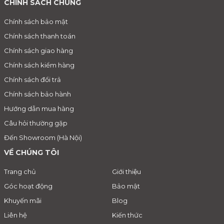
CHÍNH SÁCH CHUNG
Chính sách bảo mật
Chính sách thanh toán
Chính sách giao hàng
Chính sách kiểm hàng
Chính sách đổi trả
Chính sách bảo hành
Hướng dẫn mua hàng
Câu hỏi thường gặp
Đến Showroom (Hà Nội)
VỀ CHÚNG TÔI
Trang chủ
Giới thiệu
Góc hoạt động
Bảo mật
Khuyến mãi
Blog
Liên hệ
Kiến thức