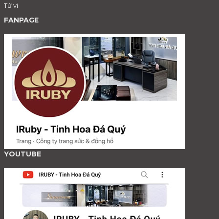
Tử vi
FANPAGE
YOUTUBE