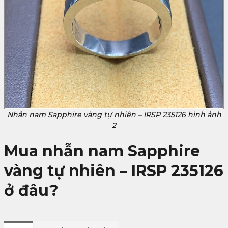
Nhẫn nam Sapphire vàng tự nhiên – IRSP 235126 hình ảnh
2
Mua nhẫn nam Sapphire
vàng tự nhiên – IRSP 235126
ở đâu?