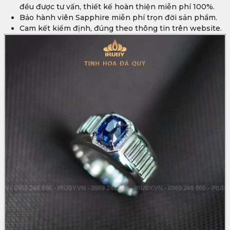
đều được tư vấn, thiết kế hoàn thiện miễn phí 100%.
Bảo hành viên Sapphire miễn phí trọn đời sản phẩm.
Cam kết kiểm định, đúng theo thông tin trên website.