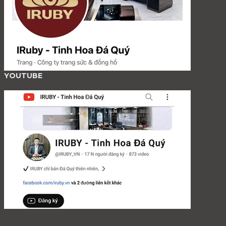
YOUTUBE