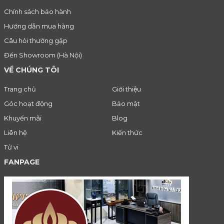
Chính sách bảo hành
Hướng dẫn mua hàng
Câu hỏi thường gặp
Đến Showroom (Hà Nội)
VỀ CHÚNG TÔI
Trang chủ
Giới thiệu
Góc hoạt động
Bảo mật
Khuyến mãi
Blog
Liên hệ
Kiến thức
Tử vi
FANPAGE