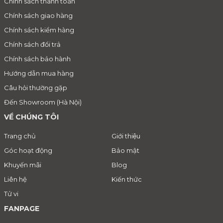
Chính sách thanh toán
Chính sách giao hàng
Chính sách kiểm hàng
Chính sách đổi trả
Chính sách bảo hành
Hướng dẫn mua hàng
Câu hỏi thường gặp
Đến Showroom (Hà Nội)
VỀ CHÚNG TÔI
Trang chủ
Giới thiệu
Góc hoạt động
Bảo mật
Khuyến mãi
Blog
Liên hệ
Kiến thức
Tử vi
FANPAGE