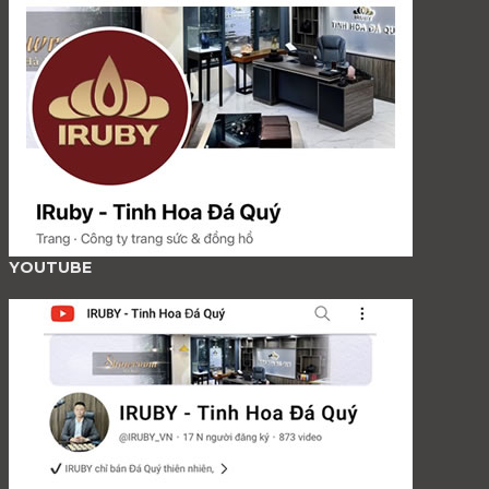
YOUTUBE