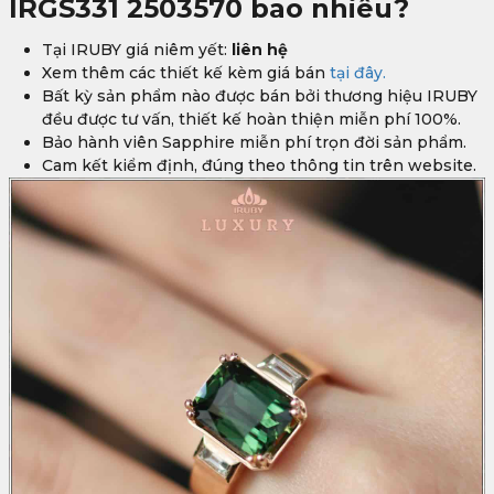
IRGS331 2503570
bao nhiêu?
Tại IRUBY giá niêm yết:
liên hệ
Xem thêm các thiết kế kèm giá bán
tại đây.
Bất kỳ sản phẩm nào được bán bởi thương hiệu IRUBY
đều được tư vấn, thiết kế hoàn thiện miễn phí 100%.
Bảo hành viên Sapphire miễn phí trọn đời sản phẩm.
Cam kết kiểm định, đúng theo thông tin trên website.