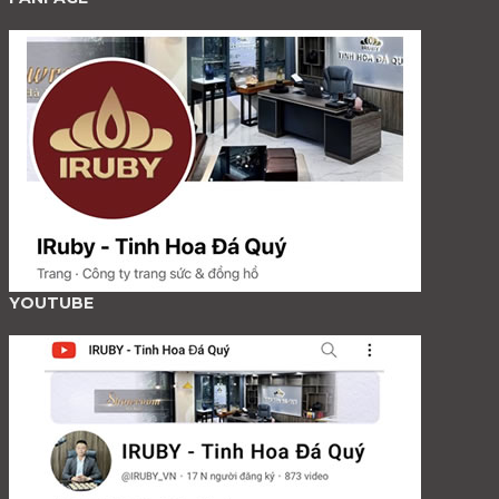
YOUTUBE