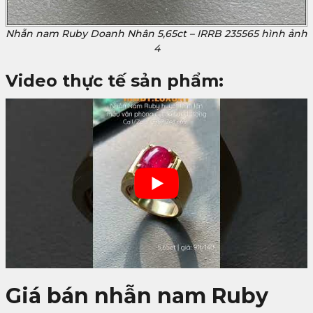
Nhẫn nam Ruby Doanh Nhân 5,65ct – IRRB 235565 hình ảnh
4
Video thực tế sản phẩm:
Giá bán nhẫn nam Ruby