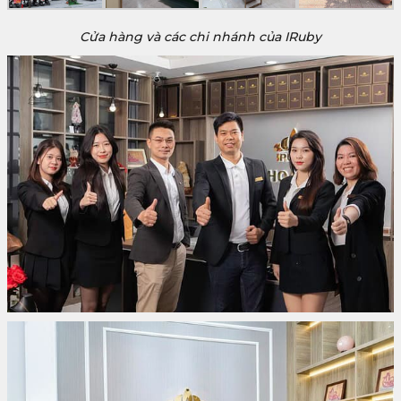
Cửa hàng và các chi nhánh của IRuby