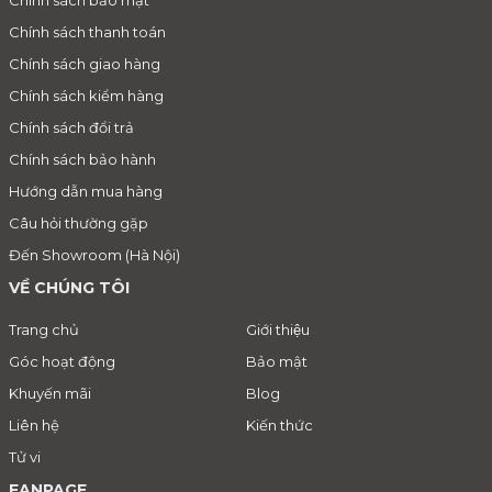
Chính sách thanh toán
Chính sách giao hàng
Chính sách kiểm hàng
Chính sách đổi trả
Chính sách bảo hành
Hướng dẫn mua hàng
Câu hỏi thường gặp
Đến Showroom (Hà Nội)
VỀ CHÚNG TÔI
Trang chủ
Giới thiệu
Góc hoạt động
Bảo mật
Khuyến mãi
Blog
Liên hệ
Kiến thức
Tử vi
FANPAGE