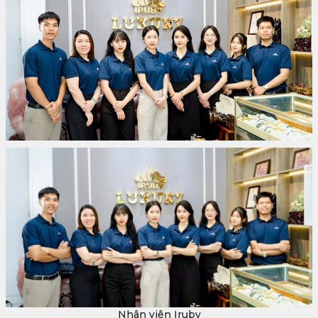
Nhân viên Iruby