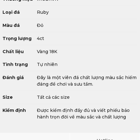
Loại đá
Ruby
Màu đá
Đỏ
Trọng lượng
4ct
Chất liệu
Vàng 18K
Tình trạng
Tự nhiên
Đánh giá
Đây là một viên đá chất lượng màu sắc hiếm
đáng để chơi và sưu tầm.
Size
Tất cả các size
Kiểm định
Được kiểm định đầy đủ và viết phiếu bảo
hành trọn đời về màu sắc và chất lượng