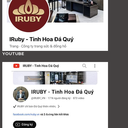
YOUTUBE