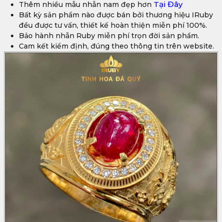
Tại Đây
Thêm nhiều mẫu nhẫn nam đẹp hơn
Bất kỳ sản phẩm nào được bán bởi thương hiệu IRuby
đều được tư vấn, thiết kế hoàn thiện miễn phí 100%.
Bảo hành nhẫn Ruby miễn phí trọn đời sản phẩm.
Cam kết kiểm định, đúng theo thông tin trên website.