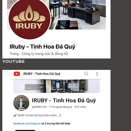
YOUTUBE