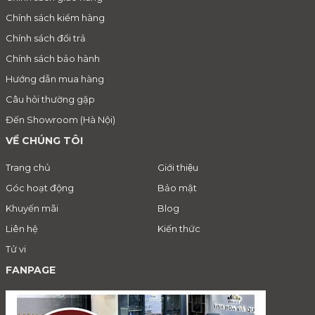
Chính sách kiểm hàng
Chính sách đổi trả
Chính sách bảo hành
Hướng dẫn mua hàng
Câu hỏi thường gặp
Đến Showroom (Hà Nội)
VỀ CHÚNG TÔI
Trang chủ
Giới thiệu
Góc hoạt động
Bảo mật
Khuyến mãi
Blog
Liên hệ
Kiến thức
Tử vi
FANPAGE