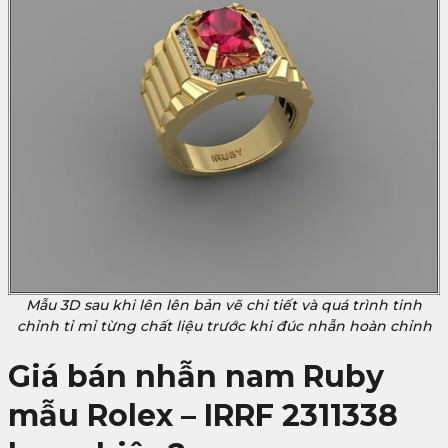
Mẫu 3D sau khi lên lên bản vẽ chi tiết và quá trình tinh
chỉnh tỉ mỉ từng chất liệu trước khi đúc nhẫn hoàn chỉnh
Giá bán nhẫn nam Ruby
mẫu Rolex – IRRF 2311338