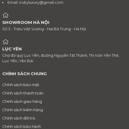
Email:
irubyluxury@gmail.com
SHOWROOM HÀ NỘI
Số 3 - Triệu Việt Vương - Hai Bà Trưng - Hà Nội
LỤC YÊN
Chợ đá quý Lục Yên, đường Nguyễn Tất Thành, Thị trấn Yên Thế,
Lục Yên, Yên Bái
CHÍNH SÁCH CHUNG
Chính sách bảo mật
Chính sách thanh toán
Chính sách giao hàng
Chính sách kiểm hàng
Chính sách đổi trả
Chính sách bảo hành