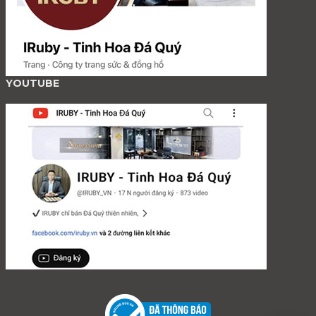
YOUTUBE