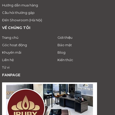
Hướng dẫn mua hàng
Câu hỏi thường gặp
Đến Showroom (Hà Nội)
VỀ CHÚNG TÔI
Trang chủ
Giới thiệu
Góc hoạt động
Bảo mật
Khuyến mãi
Blog
Liên hệ
Kiến thức
Tử vi
FANPAGE