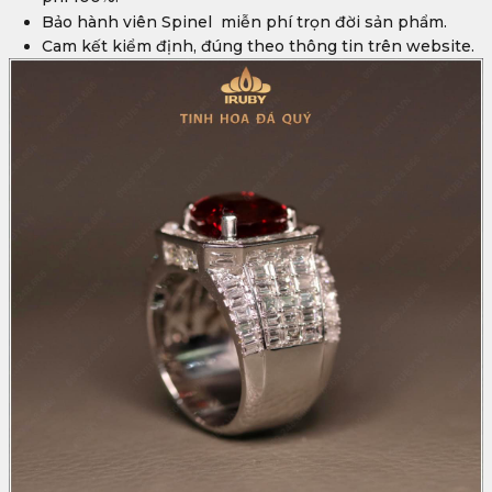
Bảo hành viên Spinel
miễn phí trọn đời sản phẩm.
Cam kết kiểm định, đúng theo thông tin trên website.