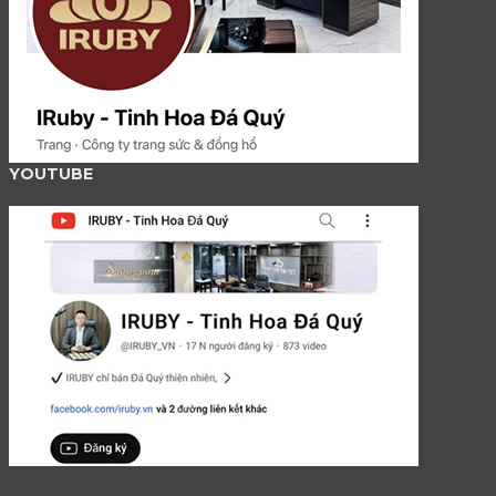
YOUTUBE