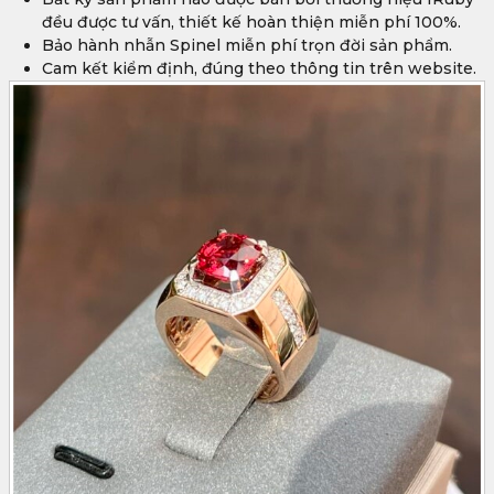
đều được tư vấn, thiết kế hoàn thiện miễn phí 100%.
Bảo hành nhẫn Spinel miễn phí trọn đời sản phẩm.
Cam kết kiểm định, đúng theo thông tin trên website.