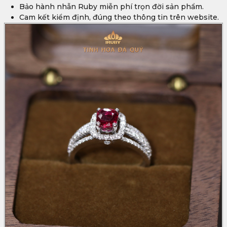
Bảo hành nhẫn Ruby miễn phí trọn đời sản phẩm.
Cam kết kiểm định, đúng theo thông tin trên website.