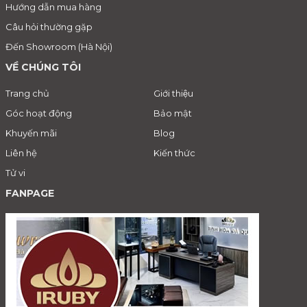
Hướng dẫn mua hàng
Câu hỏi thường gặp
Đến Showroom (Hà Nội)
VỀ CHÚNG TÔI
Trang chủ
Giới thiệu
Góc hoạt động
Bảo mật
Khuyến mãi
Blog
Liên hệ
Kiến thức
Tử vi
FANPAGE