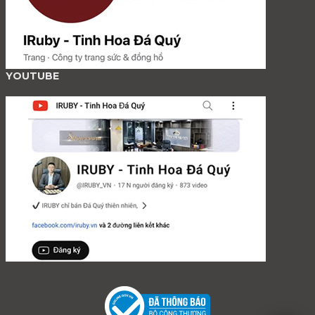
YOUTUBE