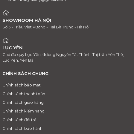
SHOWROOM HÀ NỘI
Số 3 - Triệu Việt Vương - Hai Bà Trưng - Hà Nội
LỤC YÊN
Chợ đá quý Lục Yên, đường Nguyễn Tất Thành, Thị trấn Yên Thế,
Lục Yên, Yên Bái
CHÍNH SÁCH CHUNG
Chính sách bảo mật
Chính sách thanh toán
Chính sách giao hàng
Chính sách kiểm hàng
Chính sách đổi trả
Chính sách bảo hành