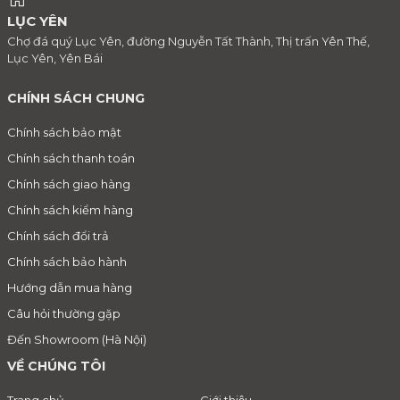
LỤC YÊN
Chợ đá quý Lục Yên, đường Nguyễn Tất Thành, Thị trấn Yên Thế,
Lục Yên, Yên Bái
CHÍNH SÁCH CHUNG
Chính sách bảo mật
Chính sách thanh toán
Chính sách giao hàng
Chính sách kiểm hàng
Chính sách đổi trả
Chính sách bảo hành
Hướng dẫn mua hàng
Câu hỏi thường gặp
Đến Showroom (Hà Nội)
VỀ CHÚNG TÔI
Trang chủ
Giới thiệu