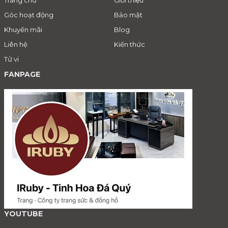
Góc hoạt động
Bảo mật
Khuyến mãi
Blog
Liên hệ
Kiến thức
Tử vi
FANPAGE
YOUTUBE