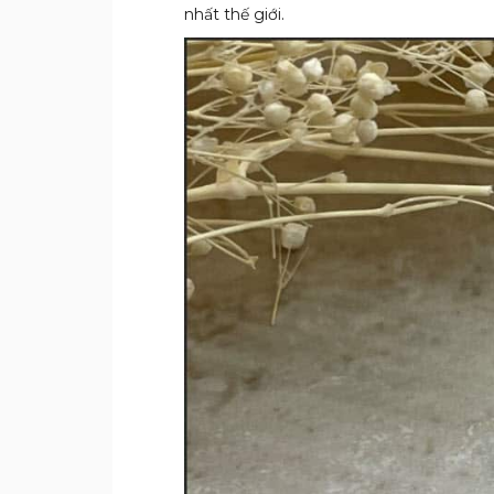
nhất thế giới.