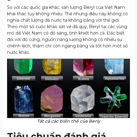
So với các quốc gia khác, sản lượng Beryl của Việt Nam
khai thác tuy không nhiều. Thế nhưng điều này không có
nghĩa chất lượng đá nước ta không bằng với thế giới.
Theo một số cuộc khảo sát về đá quý, Beryl tại các vùng
mỏ đá Việt Nam có độ sáng, tinh khiết hơn cả. Đặc biệt
đối với độ cứng, nguồn năng lượng không có nhiều sự
chênh lệch, thậm chí còn ngang bằng và tốt hơn một số
nước khác.
Tất cả các biến thể của Berly
Tiêu chuẩn đánh giá