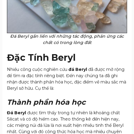
Đá Beryl gắn liền với những tác động, phản ứng các
chất có trong lòng đất
Đặc Tính Beryl
Nhiều công cuộc nghiên cứu
đá Beryl
đã được mở rộng
để tìm ra đặc tính riêng biệt. Đến nay chúng ta đã ghi
nhận được thành phần hóa học, đặc điểm về màu sắc mà
Beryl sở hữu. Cụ thể là:
Thành phần hóa học
Đá Beryl
được tìm thấy trong tự nhiên là khoáng chất
Silicat và có độ hiếm cao. Theo thống kê đến hiện nay,
các miệng núi đá lửa là nơi xuất hiện nhiều tinh thể Beryl
nhất. Cùng với đó công thức hóa học mà nhiều chuyên