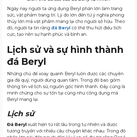
Ngày nay người ta ứng dụng Beryl phần lớn làm trang
sức, vật phẩm trang trí. Lý do lớn đến từ ý nghĩa phong
thủy lớn mà vật phẩm mang lại cho người sở hữu. Theo
đó, người ta tin rằng
đá Beryl
có thể thu hút điều tích
cực, tạo nên sự hạnh phúc và bình an.
Lịch sử và sự hình thành
đá Beryl
Những chủ đề xoay quanh Beryl luôn được các chuyên
gia đá quý, người dùng quan tâm. Trong đó bao gồm
thông tin về lịch sử, nguồn gốc hình thành. Đây cũng là
minh chứng cho sự tồn tại cũng như công dụng mà
Beryl mang lại.
Lịch sử
Đá Beryl
xuất hiện từ rất lâu trong tự nhiên và được
tương truyền với nhiều câu chuyện khác nhau. Trong đó