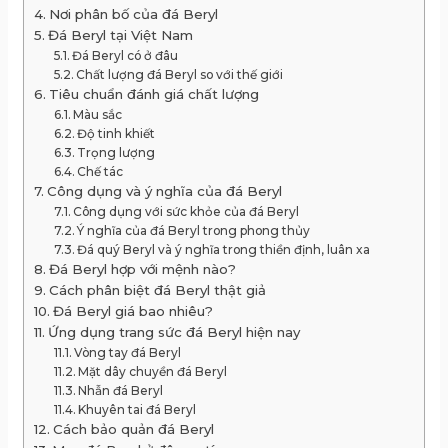
Nơi phân bố của đá Beryl
Đá Beryl tại Việt Nam
Đá Beryl có ở đâu
Chất lượng đá Beryl so với thế giới
Tiêu chuẩn đánh giá chất lượng
Màu sắc
Độ tinh khiết
Trọng lượng
Chế tác
Công dụng và ý nghĩa của đá Beryl
Công dụng với sức khỏe của đá Beryl
Ý nghĩa của đá Beryl trong phong thủy
Đá quý Beryl và ý nghĩa trong thiền định, luân xa
Đá Beryl hợp với mệnh nào?
Cách phân biệt đá Beryl thật giả
Đá Beryl giá bao nhiêu?
Ứng dụng trang sức đá Beryl hiện nay
Vòng tay đá Beryl
Mặt dây chuyền đá Beryl
Nhẫn đá Beryl
Khuyên tai đá Beryl
Cách bảo quản đá Beryl