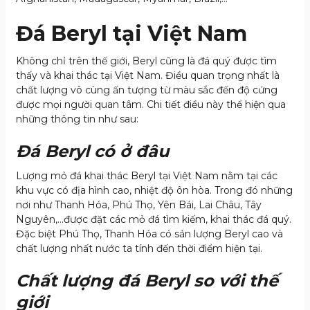
Đá Beryl tại Việt Nam
Không chỉ trên thế giới, Beryl cũng là đá quý được tìm
thấy và khai thác tại Việt Nam. Điều quan trọng nhất là
chất lượng vô cùng ấn tượng từ màu sắc đến độ cứng
được mọi người quan tâm. Chi tiết điều này thể hiện qua
những thông tin như sau:
Đá Beryl có ở đâu
Lượng mỏ đá khai thác Beryl tại Việt Nam nằm tại các
khu vực có địa hình cao, nhiệt độ ôn hòa. Trong đó những
nơi như Thanh Hóa, Phú Thọ, Yên Bái, Lai Châu, Tây
Nguyên,…được đặt các mỏ đá tìm kiếm, khai thác đá quý.
Đặc biệt Phú Thọ, Thanh Hóa có sản lượng Beryl cao và
chất lượng nhất nước ta tính đến thời điểm hiện tại.
Chất lượng đá Beryl so với thế
giới