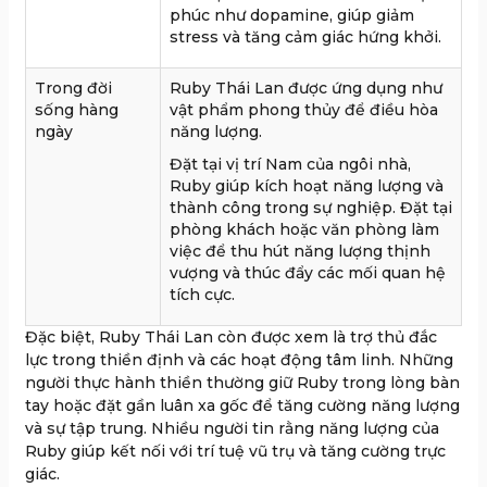
phúc như dopamine, giúp giảm
stress và tăng cảm giác hứng khởi.
Trong đời
Ruby Thái Lan được ứng dụng như
sống hàng
vật phẩm phong thủy để điều hòa
ngày
năng lượng.
Đặt tại vị trí Nam của ngôi nhà,
Ruby giúp kích hoạt năng lượng và
thành công trong sự nghiệp. Đặt tại
phòng khách hoặc văn phòng làm
việc để thu hút năng lượng thịnh
vượng và thúc đẩy các mối quan hệ
tích cực.
Đặc biệt, Ruby Thái Lan còn được xem là trợ thủ đắc
lực trong thiền định và các hoạt động tâm linh. Những
người thực hành thiền thường giữ Ruby trong lòng bàn
tay hoặc đặt gần luân xa gốc để tăng cường năng lượng
và sự tập trung. Nhiều người tin rằng năng lượng của
Ruby giúp kết nối với trí tuệ vũ trụ và tăng cường trực
giác.