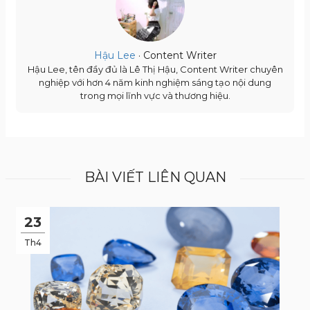
Hậu Lee
· Content Writer
Hậu Lee, tên đầy đủ là Lê Thị Hậu, Content Writer chuyên
nghiệp với hơn 4 năm kinh nghiệm sáng tạo nội dung
trong mọi lĩnh vực và thương hiệu.
BÀI VIẾT LIÊN QUAN
23
Th4