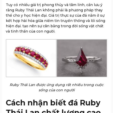
Tuy có nhiều giá trị phong thủy và tâm linh, cần lưu ý
rằng Ruby Thái Lan không phải là phương pháp thay
thế cho y học hiện đại. Giá trị thực sự của đá nằm ở sự
kết hợp hài hòa giữa niềm tin truyền thống và lối sống
hiện đại. tạo nên sự cân bằng trong đời sống vật chất
và tinh thần của con người.
Ruby Thái Lan được ứng dụng rất nhiều trong cuộc
sống của con người
Cách nhận biết đá Ruby
Thái Lan chất lượng cao