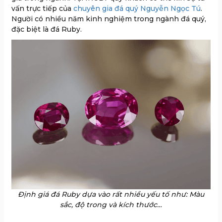
vấn trực tiếp của
chuyên gia đá quý Nguyễn Ngọc Tú
.
Người có nhiều năm kinh nghiệm trong ngành đá quý,
đặc biệt là đá Ruby.
Định giá đá Ruby dựa vào rất nhiều yếu tố như: Màu
sắc, độ trong và kích thước…