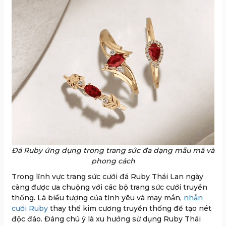
Đá Ruby ứng dụng trong trang sức đa dạng mẫu mã và
phong cách
Trong lĩnh vực trang sức cưới đá Ruby Thái Lan ngày
càng được ưa chuộng với các bộ trang sức cưới truyền
thống. Là biểu tượng của tình yêu và may mắn,
nhẫn
cưới Ruby
thay thế kim cương truyền thống để tạo nét
độc đáo. Đáng chú ý là xu hướng sử dụng Ruby Thái