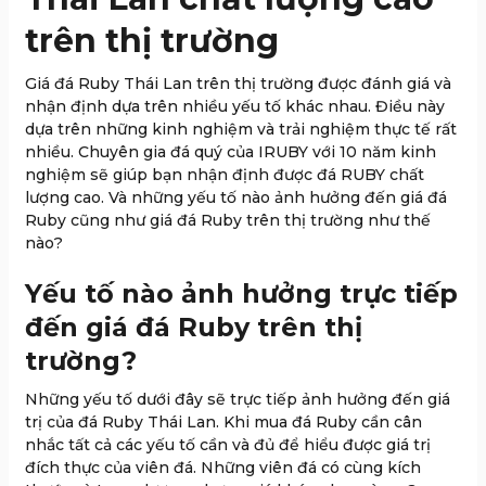
trên thị trường
Giá đá Ruby Thái Lan trên thị trường được đánh giá và
nhận định dựa trên nhiều yếu tố khác nhau. Điều này
dựa trên những kinh nghiệm và trải nghiệm thực tế rất
nhiều. Chuyên gia đá quý của IRUBY với 10 năm kinh
nghiệm sẽ giúp bạn nhận định được đá RUBY chất
lượng cao. Và những yếu tố nào ảnh hưởng đến giá đá
Ruby cũng như giá đá Ruby trên thị trường như thế
nào?
Yếu tố nào ảnh hưởng trực tiếp
đến giá đá Ruby trên thị
trường?
Những yếu tố dưới đây sẽ trực tiếp ảnh hưởng đến giá
trị của đá Ruby Thái Lan. Khi mua đá Ruby cần cân
nhắc tất cả các yếu tố cần và đủ để hiểu được giá trị
đích thực của viên đá. Những viên đá có cùng kích