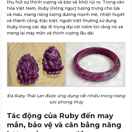
thu hút sự thịnh vượng và bảo vệ khỏi rủi ro. Trong văn
hóa Việt Nam, Ruby (Hồng ngọc) tượng trưng cho lửa
và máu, mang năng lượng dương mạnh mẽ, nhiệt huyết
và thành công. Đặc biệt, người Việt thường sử dụng
Ruby trong các dịp lễ trọng đại với niềm tin rằng nó sẽ
mang lại may mắn và thịnh vượng lâu dài.
Đá Ruby Thái Lan được ứng dụng rất nhiều trong trang
sức phong thủy
Tác động của Ruby đến may
mắn, bảo vệ và cân bằng năng