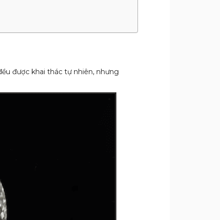
đều được khai thác tự nhiên, nhưng