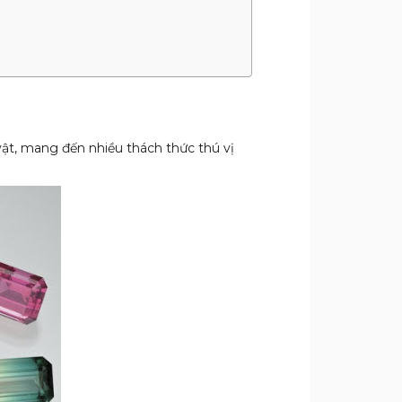
ật, mang đến nhiều thách thức thú vị