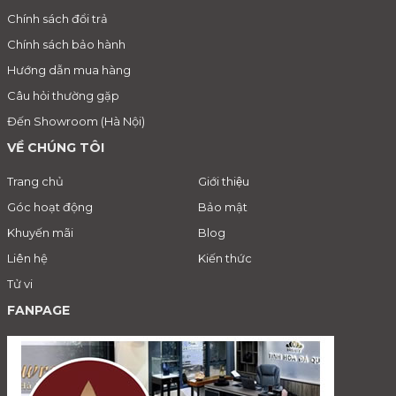
Chính sách đổi trả
Chính sách bảo hành
Hướng dẫn mua hàng
Câu hỏi thường gặp
Đến Showroom (Hà Nội)
VỀ CHÚNG TÔI
Trang chủ
Giới thiệu
Góc hoạt động
Bảo mật
Khuyến mãi
Blog
Liên hệ
Kiến thức
Tử vi
FANPAGE