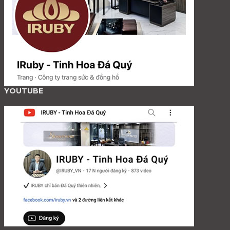
YOUTUBE