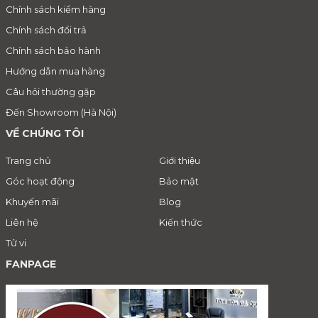
Chính sách kiểm hàng
Chính sách đổi trả
Chính sách bảo hành
Hướng dẫn mua hàng
Câu hỏi thường gặp
Đến Showroom (Hà Nội)
VỀ CHÚNG TÔI
Trang chủ
Giới thiệu
Góc hoạt động
Bảo mật
Khuyến mãi
Blog
Liên hệ
Kiến thức
Tử vi
FANPAGE