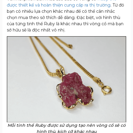
được thiết kế và hoàn thiện cung cấp ra thị trường
. Từ đó
bạn có nhiều lựa chọn khác nhau để có thể cân nhắc
chọn mua theo sở thích dễ dàng. Đặc biệt, với hình thù
của từng tinh thể Ruby là khác nhau thì vòng cổ mà bạn
sở hữu sẽ là độc nhất vô nhị.
Mỗi tinh thể Ruby được sử dụng tạo nên vòng cổ sẽ có
hình thù, kích cỡ khác nhau