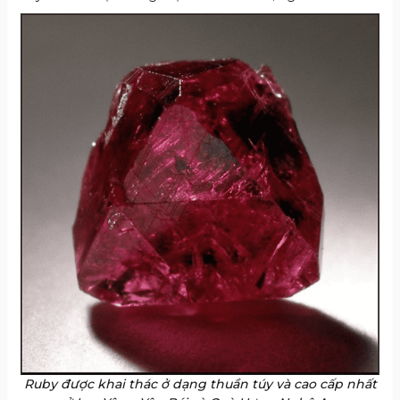
Ruby được khai thác ở dạng thuần túy và cao cấp nhất