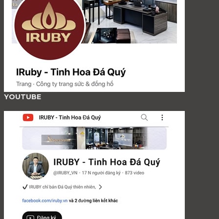
YOUTUBE