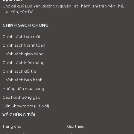
Chợ đá quý Lục Yên, đường Nguyễn Tất Thành, Thị trấn Yên Thế,
Lục Yên, Yên Bái
CHÍNH SÁCH CHUNG
Chính sách bảo mật
Chính sách thanh toán
Chính sách giao hàng
Chính sách kiểm hàng
Chính sách đổi trả
Chính sách bảo hành
Hướng dẫn mua hàng
Câu hỏi thường gặp
Đến Showroom (Hà Nội)
VỀ CHÚNG TÔI
Trang chủ
Giới thiệu