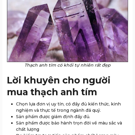
Thạch anh tím có khối tự nhiên rất đẹp
Lời khuyên cho người
mua thạch anh tím
Chọn lựa đơn vị uy tín, có đầy đủ kiến thức, kinh
nghiệm và thực tế trong ngành đá quý.
Sản phẩm được giám định đầy đủ.
Sản phẩm được bảo hành trọn đời về màu sắc và
chất lượng