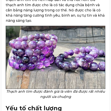
thạch anh tím được cho là có tác dụng chữa bệnh và
cân bằng năng lượng trong cơ thể. Nó được cho là có
khả năng tăng cường tình yêu, bình an, sự tự tin và khả
năng sáng tạo.
Thạch anh tím được đánh giá là viên đá được rất nhiều
người ưa chuộng
Yếu tố chất lượng