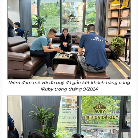
Niềm đam mê với đá quý đã gắn kết khách hàng cùng
IRuby trong tháng 9/2024