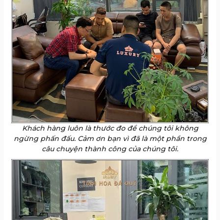
Khách hàng luôn là thước đo để chúng tôi không
ngừng phấn đấu. Cảm ơn bạn vì đã là một phần trong
câu chuyện thành công của chúng tôi.