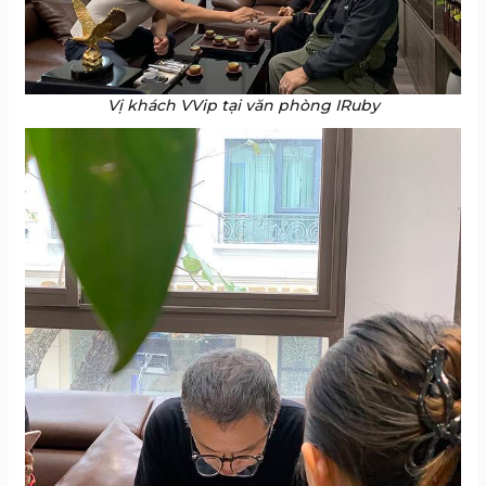
Vị khách VVip tại văn phòng IRuby