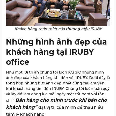
Khách hàng thân thiết của thương hiệu IRUBY
Những hình ảnh đẹp của
khách hàng tại IRUBY
office
Như một lời tri ân chúng tôi luôn lưu giữ những hình
ảnh đẹp của khách hàng khi đến với IRUBY. Dưới đây là
tổng hợp những bức ảnh đẹp nhất cùng câu chuyện
khi khách hàng tìm đến IRUBY. Chúng tôi luôn trân quý
và lấy đó làm động lực mỗi ngày một tốt hơn! Với tôn
Bán hàng cho mình trước khi bán cho
chỉ ”
khách hàng”
đặt vị trí của mình để thấu hiểu
tâm lý khách hàng.