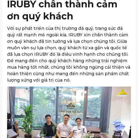
I
RUBY chân thành cảm
ơn quý khách
Với sự phát triển của thị trường đá quý, trang sức đá
quý rất mạnh mẽ ngoài kia, IRUBY xin chân thành cảm
ơn quý khách đã tin tưởng và lựa chọn chúng tôi. Giữa
muôn vàn sự lựa chọn, quý khách từ xa gần và quốc tế
đã lựa chọn IRUBY đó là điều vinh hạnh cho chúng tôi.
Để mang đến cho quý khách hàng những trải nghiệm
mua hàng tốt nhất, chúng tôi không ngừng cải thiện và
hoàn thiện cũng như mang đến những sản phẩm chất
lượng xứng với giá trị của nó.