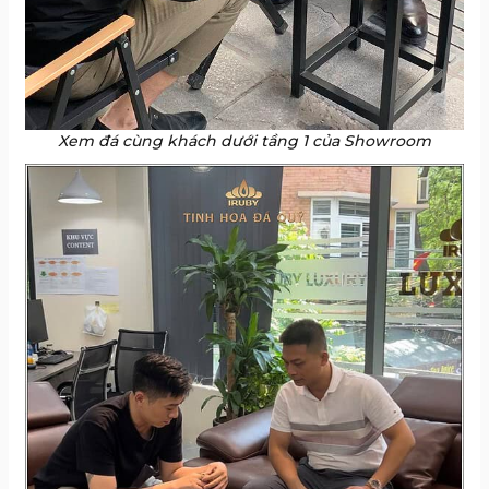
Xem đá cùng khách dưới tầng 1 của Showroom