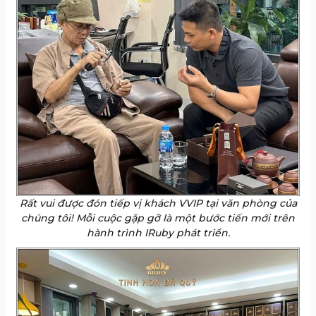
Rất vui được đón tiếp vị khách VVIP tại văn phòng của
chúng tôi! Mỗi cuộc gặp gỡ là một bước tiến mới trên
hành trình IRuby phát triển.