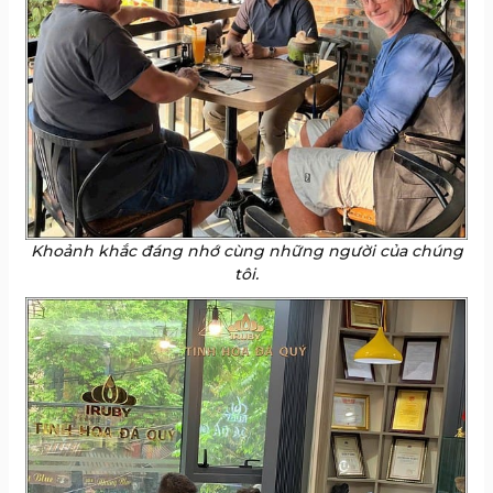
Khoảnh khắc đáng nhớ cùng những người của chúng
tôi.