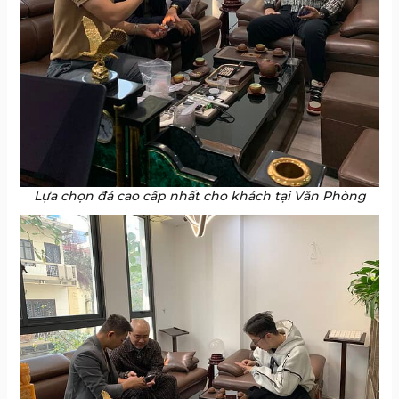
Lựa chọn đá cao cấp nhất cho khách tại Văn Phòng