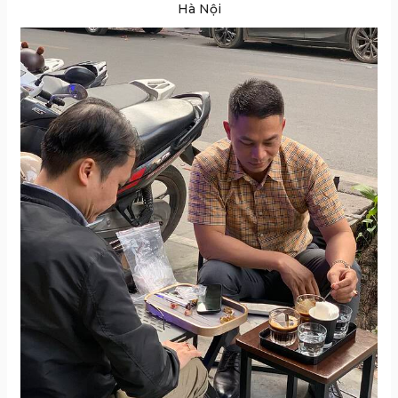
Hà Nội