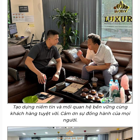
Tạo dựng niềm tin và mối quan hệ bền vững cùng
khách hàng tuyệt vời. Cảm ơn sự đồng hành của mọi
người.