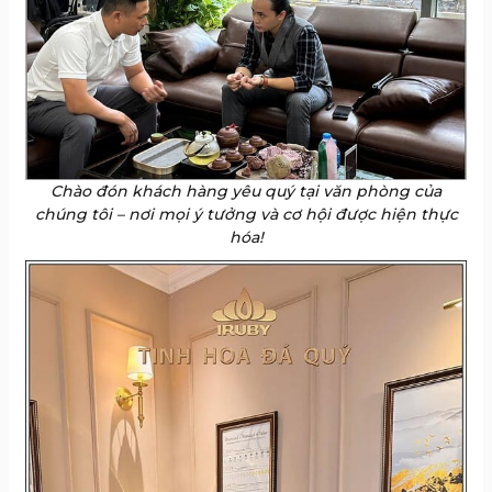
Chào đón khách hàng yêu quý tại văn phòng của
chúng tôi – nơi mọi ý tưởng và cơ hội được hiện thực
hóa!