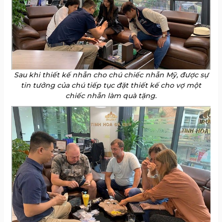
Sau khi thiết kế nhẫn cho chú chiếc nhẫn Mỹ, được sự
tin tưởng của chú tiếp tục đặt thiết kế cho vợ một
chiếc nhẫn làm quà tặng.