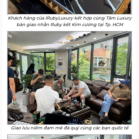
Khách hàng của IRubyLuxury kết hợp cùng Tâm Luxury
bàn giao nhẫn Ruby kết Kim cương tại Tp. HCM
Giao lưu niềm đam mê đá quý cùng các bạn quốc tế