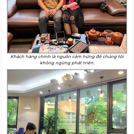
Khách hàng chính là nguồn cảm hứng để chúng tôi
không ngừng phát triển.