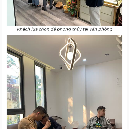
Khách lựa chọn đá phong thủy tại Văn phòng