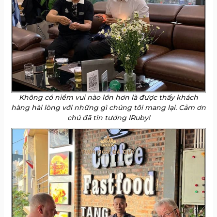
Không có niềm vui nào lớn hơn là được thấy khách
hàng hài lòng với những gì chúng tôi mang lại. Cảm ơn
chú đã tin tưởng IRuby!