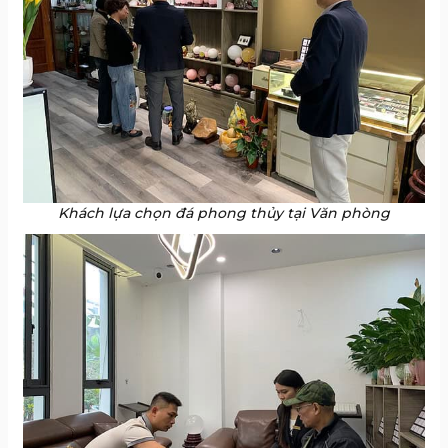
Khách lựa chọn đá phong thủy tại Văn phòng