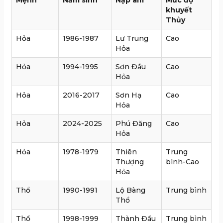
khuyết
Thủy
Hỏa
1986-1987
Lư Trung
Cao
Hỏa
Hỏa
1994-1995
Sơn Đầu
Cao
Hỏa
Hỏa
2016-2017
Sơn Hạ
Cao
Hỏa
Hỏa
2024-2025
Phú Đăng
Cao
Hỏa
Hỏa
1978-1979
Thiên
Trung
Thượng
bình-Cao
Hỏa
Thổ
1990-1991
Lộ Bàng
Trung bình
Thổ
Thổ
1998-1999
Thành Đầu
Trung bình