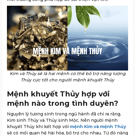
Kim và Thủy sẽ là hai mệnh có thể bổ trợ năng lượng
Thủy cực tốt cho người mệnh khuyết Thủy
Mệnh khuyết Thủy hợp với
mệnh nào trong tình duyên?
Nguyên lý tương sinh trong ngũ hành đã chỉ ra rằng,
Kim sinh Thủy và Thủy sinh Mộc. Nên người mệnh
khuyết Thủy khi kết hợp với
mệnh Kim và mệnh Thủy
sẽ có mối quan hệ hài hòa, bổ trợ cho nhau. Từ đó năng