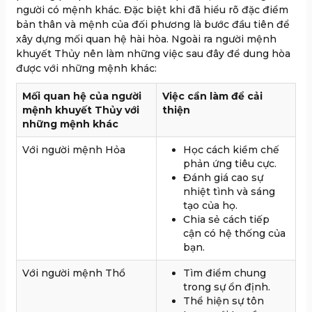
người có mệnh khác. Đặc biệt khi đã hiểu rõ đặc điểm
bản thân và mệnh của đối phương là bước đầu tiên để
xây dựng mối quan hệ hài hòa. Ngoài ra người mệnh
khuyết Thủy nên làm những việc sau đây để dung hòa
được với những mệnh khác:
Mối quan hệ của người
Việc cần làm để cải
mệnh khuyết Thủy với
thiện
những mệnh khác
Với người mệnh Hỏa
Học cách kiềm chế
phản ứng tiêu cực.
Đánh giá cao sự
nhiệt tình và sáng
tạo của họ.
Chia sẻ cách tiếp
cận có hệ thống của
bạn.
Với người mệnh Thổ
Tìm điểm chung
trong sự ổn định.
Thể hiện sự tôn