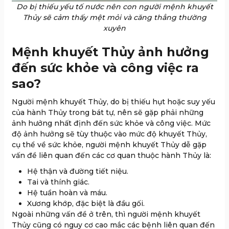
Do bị thiếu yếu tố nước nên con người mệnh khuyết
Thủy sẽ cảm thấy mệt mỏi và căng thẳng thường
xuyên
Mệnh khuyết Thủy ảnh hưởng
đến sức khỏe và công việc ra
sao?
Người mệnh khuyết Thủy, do bị thiếu hụt hoặc suy yếu
của hành Thủy trong bát tự, nên sẽ gặp phải những
ảnh hưởng nhất định đến sức khỏe và công việc. Mức
độ ảnh hưởng sẽ tùy thuộc vào mức độ khuyết Thủy,
cụ thể về sức khỏe, người mệnh khuyết Thủy dễ gặp
vấn đề liên quan đến các cơ quan thuộc hành Thủy là:
Hệ thận và đường tiết niệu.
Tai và thính giác.
Hệ tuần hoàn và máu.
Xương khớp, đặc biệt là đầu gối.
Ngoài những vấn đề ở trên, thì người mệnh khuyết
Thủy cũng có nguy cơ cao mắc các bệnh liên quan đến