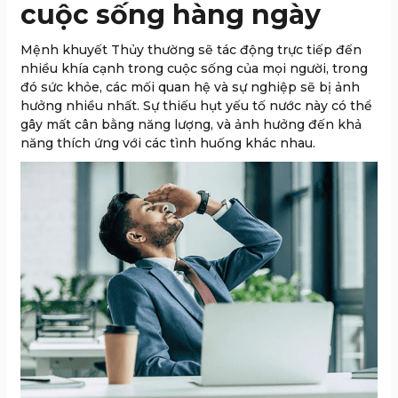
cuộc sống hàng ngày
Mệnh khuyết Thủy thường sẽ tác động trực tiếp đến
nhiều khía cạnh trong cuộc sống của mọi người, trong
đó sức khỏe, các mối quan hệ và sự nghiệp sẽ bị ảnh
hưởng nhiều nhất. Sự thiếu hụt yếu tố nước này có thể
gây mất cân bằng năng lượng, và ảnh hưởng đến khả
năng thích ứng với các tình huống khác nhau.