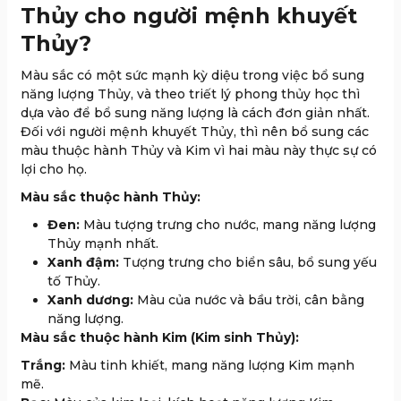
Thủy cho người mệnh khuyết
Thủy?
Màu sắc có một sức mạnh kỳ diệu trong việc bổ sung
năng lượng Thủy, và theo triết lý phong thủy học thì
dựa vào để bổ sung năng lượng là cách đơn giản nhất.
Đối với người mệnh khuyết Thủy, thì nên bổ sung các
màu thuộc hành Thủy và Kim vì hai màu này thực sự có
lợi cho họ.
Màu sắc thuộc hành Thủy:
Đen:
Màu tượng trưng cho nước, mang năng lượng
Thủy mạnh nhất.
Xanh đậm:
Tượng trưng cho biển sâu, bổ sung yếu
tố Thủy.
Xanh dương:
Màu của nước và bầu trời, cân bằng
năng lượng.
Màu sắc thuộc hành Kim (Kim sinh Thủy):
Trắng:
Màu tinh khiết, mang năng lượng Kim mạnh
mẽ.