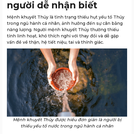
người dễ nhận biết
Mệnh khuyết Thủy là tình trạng thiếu hụt yếu tố Thủy
trong ngũ hành cá nhân, ảnh hưởng đến sự cân bằng
năng lượng. Người mệnh khuyết Thủy thường thiếu
tính linh hoạt, khó thích nghi với thay đổi và dễ gặp
vấn đề về thận, hệ tiết niệu, tai và thính giác.
Mệnh khuyết Thủy được hiểu đơn giản là người bị
thiếu yếu tố nước trong ngũ hành cá nhân