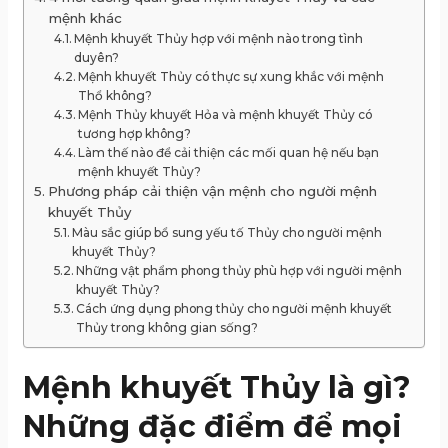
mệnh khác
Mệnh khuyết Thủy hợp với mệnh nào trong tình
duyên?
Mệnh khuyết Thủy có thực sự xung khắc với mệnh
Thổ không?
Mệnh Thủy khuyết Hỏa và mệnh khuyết Thủy có
tương hợp không?
Làm thế nào để cải thiện các mối quan hệ nếu bạn
mệnh khuyết Thủy?
Phương pháp cải thiện vận mệnh cho người mệnh
khuyết Thủy
Màu sắc giúp bổ sung yếu tố Thủy cho người mệnh
khuyết Thủy?
Những vật phẩm phong thủy phù hợp với người mệnh
khuyết Thủy?
Cách ứng dụng phong thủy cho người mệnh khuyết
Thủy trong không gian sống?
Mệnh khuyết Thủy là gì?
Những đặc điểm để mọi