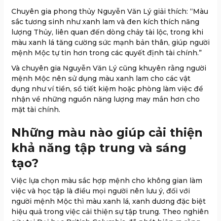
Chuyên gia phong thủy Nguyễn Văn Lý giải thích: “Màu
sắc tương sinh như xanh lam và đen kích thích năng
lượng Thủy, liên quan đến dòng chảy tài lộc, trong khi
màu xanh lá tăng cường sức mạnh bản thân, giúp người
mệnh Mộc tự tin hơn trong các quyết định tài chính.”
Và chuyên gia Nguyễn Văn Lý cũng khuyên rằng người
mệnh Mộc nên sử dụng màu xanh lam cho các vật
dụng như ví tiền, sổ tiết kiệm hoặc phòng làm việc để
nhận về những nguồn năng lượng may mắn hơn cho
mặt tài chính.
Những màu nào giúp cải thiện
khả năng tập trung và sáng
tạo?
Việc lựa chọn màu sắc hợp mệnh cho không gian làm
việc và học tập là điều mọi người nên lưu ý, đối với
người mệnh Mộc thì màu xanh lá, xanh dương đặc biệt
hiệu quả trong việc cải thiện sự tập trung. Theo nghiên