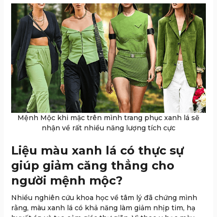
Mệnh Mộc khi mặc trên mình trang phục xanh lá sẽ
nhận về rất nhiều năng lượng tích cực
Liệu màu xanh lá có thực sự
giúp giảm căng thẳng cho
người mệnh mộc?
Nhiều nghiên cứu khoa học về tâm lý đã chứng mình
rằng, màu xanh lá có khả năng làm giảm nhịp tim, hạ