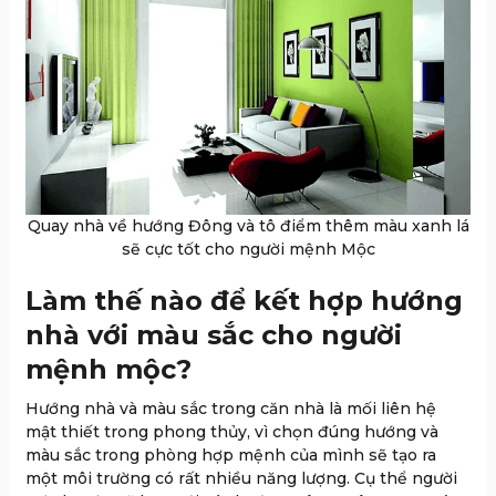
Quay nhà về hướng Đông và tô điểm thêm màu xanh lá
sẽ cực tốt cho người mệnh Mộc
Làm thế nào để kết hợp hướng
nhà với màu sắc cho người
mệnh mộc?
Hướng nhà và màu sắc trong căn nhà là mối liên hệ
mật thiết trong phong thủy, vì chọn đúng hướng và
màu sắc trong phòng hợp mệnh của mình sẽ tạo ra
một môi trường có rất nhiều năng lượng. Cụ thể người