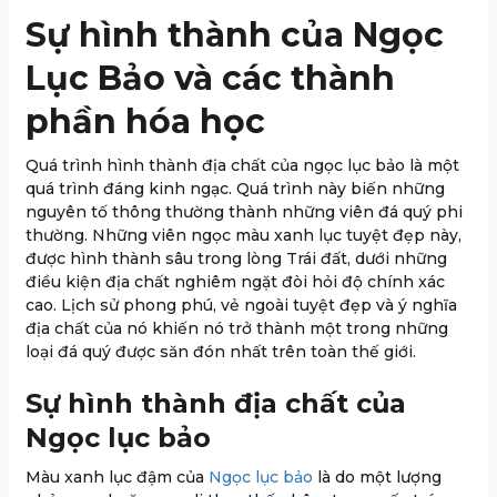
Sự hình thành của Ngọc
Lục Bảo và các thành
phần hóa học
Quá trình hình thành địa chất của ngọc lục bảo là một
quá trình đáng kinh ngạc. Quá trình này biến những
nguyên tố thông thường thành những viên đá quý phi
thường. Những viên ngọc màu xanh lục tuyệt đẹp này,
được hình thành sâu trong lòng Trái đất, dưới những
điều kiện địa chất nghiêm ngặt đòi hỏi độ chính xác
cao. Lịch sử phong phú, vẻ ngoài tuyệt đẹp và ý nghĩa
địa chất của nó khiến nó trở thành một trong những
loại đá quý được săn đón nhất trên toàn thế giới.
Sự hình thành địa chất của
Ngọc lục bảo
Màu xanh lục đậm của
Ngọc lục bảo
là do một lượng