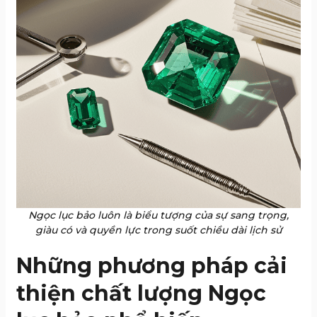
Ngọc lục bảo luôn là biểu tượng của sự sang trọng,
giàu có và quyền lực trong suốt chiều dài lịch sử
Những phương pháp cải
thiện chất lượng Ngọc