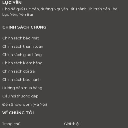
LỤC YÊN
Chợ đá quý Lục Yên, đường Nguyễn Tất Thành, Thị trấn Yên Thế,
Lục Yên, Yên Bái
CHÍNH SÁCH CHUNG
Chính sách bảo mật
Chính sách thanh toán
Chính sách giao hàng
Chính sách kiểm hàng
Chính sách đổi trả
Chính sách bảo hành
Hướng dẫn mua hàng
Câu hỏi thường gặp
Đến Showroom (Hà Nội)
VỀ CHÚNG TÔI
Trang chủ
Giới thiệu