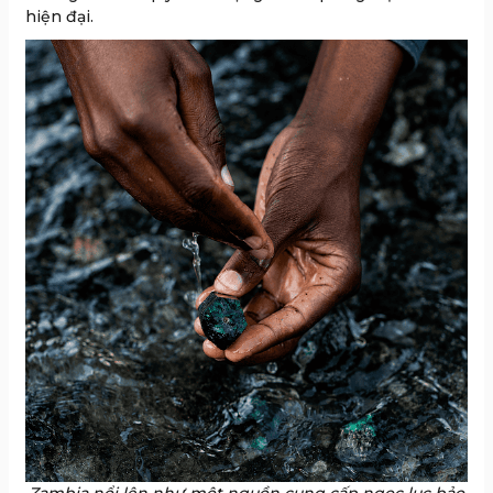
hiện đại.