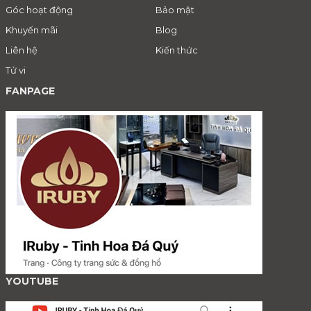
Góc hoạt động
Bảo mật
Khuyến mãi
Blog
Liên hệ
Kiến thức
Tử vi
FANPAGE
YOUTUBE