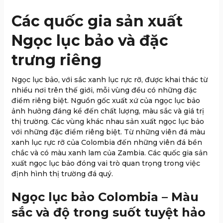
Các quốc gia sản xuất
Ngọc lục bảo và đặc
trưng riêng
Ngọc lục bảo, với sắc xanh lục rực rỡ, được khai thác từ
nhiều nơi trên thế giới, mỗi vùng đều có những đặc
điểm riêng biệt. Nguồn gốc xuất xứ của ngọc lục bảo
ảnh hưởng đáng kể đến chất lượng, màu sắc và giá trị
thị trường. Các vùng khác nhau sản xuất ngọc lục bảo
với những đặc điểm riêng biệt. Từ những viên đá màu
xanh lục rực rỡ của Colombia đến những viên đá bền
chắc và có màu xanh lam của Zambia. Các quốc gia sản
xuất ngọc lục bảo đóng vai trò quan trọng trong việc
định hình thị trường đá quý.
Ngọc lục bảo Colombia – Màu
sắc và độ trong suốt tuyệt hảo