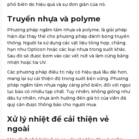
phổ biến do hiệu quả và sự đơn giản của nó.
Truyền nhựa và polyme
Phương pháp ngâm tẩm nhựa và polyme, là giải pháp
hiện đại thay thế cho phương pháp đánh bóng truyền
thống. Người ta sử dụng c
ác vật liệu tổng hợp, chẳng
hạn như Opticon hoặc các loại nhựa trong suốt khác.
Sau đó sẽ được bơm vào các vết nứt và làm cứng bằng
nhiệt hoặc tia UV.
Các phương pháp điều trị này có hiệu quả lâu dài hơn,
mang lại sự cải thiện độ trong suốt bền vững.
Phương
pháp ngâm tẩm nhựa ngày càng phổ biến, đối với ngọc
lục bảo có nhiều tạp chất. Tuy nhiên, không giống như
dầu tự nhiên, nhựa ảnh hưởng đến giá trị của viên đá
quý cần được thông báo cho người mua.
Xử lý nhiệt để cải thiện vẻ
ngoài