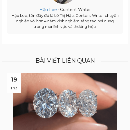
Hậu Lee
· Content Writer
Hậu Lee, tên đầy đủ là Lê Thị Hậu, Content Writer chuyên
nghiệp với hơn 4 năm kinh nghiệm sáng tạo nội dung
trong mọi lĩnh vực và thương hiệu.
BÀI VIẾT LIÊN QUAN
19
Th3