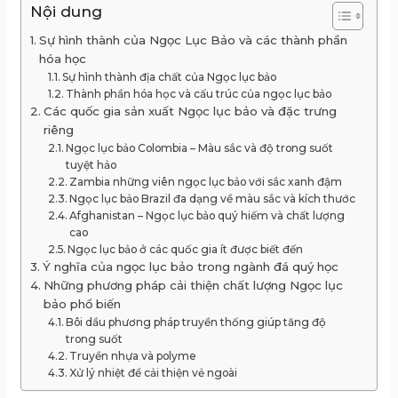
Nội dung
Sự hình thành của Ngọc Lục Bảo và các thành phần
hóa học
Sự hình thành địa chất của Ngọc lục bảo
Thành phần hóa học và cấu trúc của ngọc lục bảo
Các quốc gia sản xuất Ngọc lục bảo và đặc trưng
riêng
Ngọc lục bảo Colombia – Màu sắc và độ trong suốt
tuyệt hảo
Zambia những viên ngọc lục bảo với sắc xanh đậm
Ngọc lục bảo Brazil đa dạng về màu sắc và kích thước
Afghanistan – Ngọc lục bảo quý hiếm và chất lượng
cao
Ngọc lục bảo ở các quốc gia ít được biết đến
Ý nghĩa của ngọc lục bảo trong ngành đá quý học
Những phương pháp cải thiện chất lượng Ngọc lục
bảo phổ biến
Bôi dầu phương pháp truyền thống giúp tăng độ
trong suốt
Truyền nhựa và polyme
Xử lý nhiệt để cải thiện vẻ ngoài