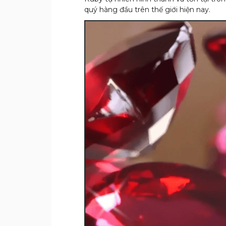
quý hàng đầu trên thế giới hiện nay.