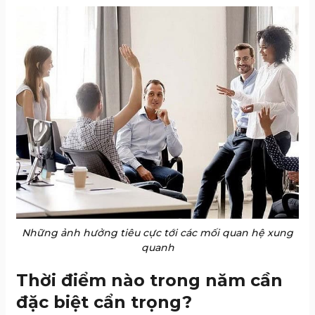
Những ảnh hưởng tiêu cực tới các mối quan hệ xung
quanh
Thời điểm nào trong năm cần
đặc biệt cẩn trọng?