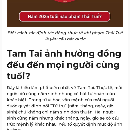
Biết cách xác định tác động thực tế khi phạm Thái Tuế
là yêu cầu bắt buộc
Tam Tai ảnh hưởng đồng
đều đến mọi người cùng
tuổi?
Đây là hiểu lầm phổ biến nhất về Tam Tai. Thực tế, mỗi
người dù cùng năm sinh nhưng có bát tự hoàn toàn
khác biệt. Trong tử vi học, vận mệnh của mỗi người
được quyết định bởi “Tứ trụ” (năm, tháng, ngày, giờ
sinh) chứ không chỉ năm sinh đơn thuần. Hai người
sinh cùng năm nhưng khác tháng, ngày, giờ sẽ có cấu
trúc mệnh lý khác nhau. Yếu tố quyết định mức độ ảnh