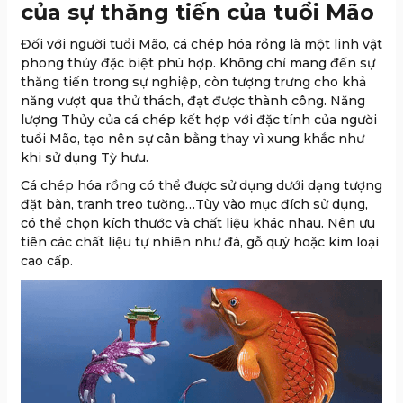
của sự thăng tiến của tuổi Mão
Đối với người tuổi Mão, cá chép hóa rồng là một linh vật
phong thủy đặc biệt phù hợp. Không chỉ mang đến sự
thăng tiến trong sự nghiệp, còn tượng trưng cho khả
năng vượt qua thử thách, đạt được thành công. Năng
lượng Thủy của cá chép kết hợp với đặc tính của người
tuổi Mão, tạo nên sự cân bằng thay vì xung khắc như
khi sử dụng Tỳ hưu.
Cá chép hóa rồng có thể được sử dụng dưới dạng tượng
đặt bàn, tranh treo tường…Tùy vào mục đích sử dụng,
có thể chọn kích thước và chất liệu khác nhau. Nên ưu
tiên các chất liệu tự nhiên như đá, gỗ quý hoặc kim loại
cao cấp.