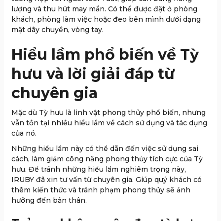
lượng và thu hút may mắn. Có thể được đặt ở phòng
khách, phòng làm việc hoặc đeo bên mình dưới dạng
mặt dây chuyền, vòng tay.
Hiểu lầm phổ biến về Tỳ
hưu và lời giải đáp từ
chuyên gia
Mặc dù Tỳ hưu là linh vật phong thủy phổ biến, nhưng
vẫn tồn tại nhiều hiểu lầm về cách sử dụng và tác dụng
của nó.
Những hiểu lầm này có thể dẫn đến việc sử dụng sai
cách, làm giảm công năng phong thủy tích cực của Tỳ
hưu. Để tránh những hiểu lầm nghiêm trọng này,
IRUBY đã xin tư vấn từ chuyên gia. Giúp quý khách có
thêm kiến thức và tránh phạm phong thủy sẽ ảnh
hưởng đến bản thân.