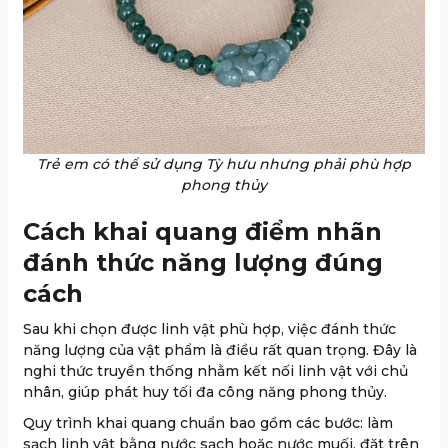
Trẻ em có thể sử dụng Tỳ hưu nhưng phải phù hợp
phong thủy
Cách khai quang điểm nhãn
đánh thức năng lượng đúng
cách
Sau khi chọn được linh vật phù hợp, việc đánh thức
năng lượng của vật phẩm là điều rất quan trọng. Đây là
nghi thức truyền thống nhằm kết nối linh vật với chủ
nhân, giúp phát huy tối đa công năng phong thủy.
Quy trình khai quang chuẩn bao gồm các bước: làm
sạch linh vật bằng nước sạch hoặc nước muối, đặt trên