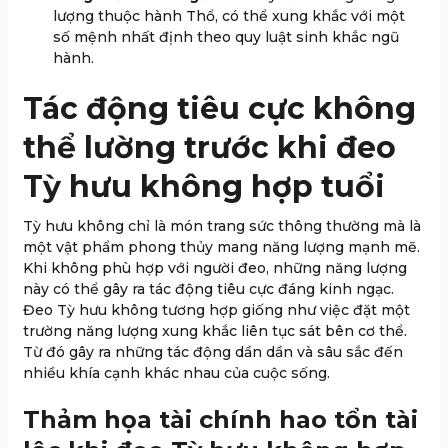
lượng thuộc hành Thổ, có thể xung khắc với một
số mệnh nhất định theo quy luật sinh khắc ngũ
hành.
Tác động tiêu cực không
thể lường trước khi đeo
Tỳ hưu không hợp tuổi
Tỳ hưu không chỉ là món trang sức thông thường mà là
một vật phẩm phong thủy mang năng lượng mạnh mẽ.
Khi không phù hợp với người đeo, những năng lượng
này có thể gây ra tác động tiêu cực đáng kinh ngạc.
Đeo Tỳ hưu không tương hợp giống như việc đặt một
trường năng lượng xung khắc liên tục sát bên cơ thể.
Từ đó gây ra những tác động dần dần và sâu sắc đến
nhiều khía cạnh khác nhau của cuộc sống.
Thảm họa tài chính hao tổn tài