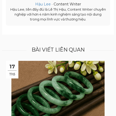
Hậu Lee
· Content Writer
Hậu Lee, tên đầy đủ là Lê Thị Hậu, Content Writer chuyên
nghiệp với hơn 4 năm kinh nghiệm sáng tạo nội dung
trong mọi lĩnh vực và thương hiệu.
BÀI VIẾT LIÊN QUAN
17
Th5