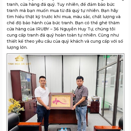
tranh, cửa hàng đá quý. Tuy nhiên, để đảm bảo bức
tranh mà bạn muốn mua từ đá quý tự nhiên. Bạn hãy
tìm hiểu thật kỹ trước khi mua, màu sắc, chất lượng và
chế độ bảo hành của bức tranh. Bạn có thể ghé thăm
cửa hàng của IRUBY – 36 Nguyễn Huy Tự, chúng tôi
cung cấp tranh đá quý hoàn toàn tự nhiên. Cũng như
thiết kế theo yêu cầu của quý khách và cung cấp với số
lượng lớn.