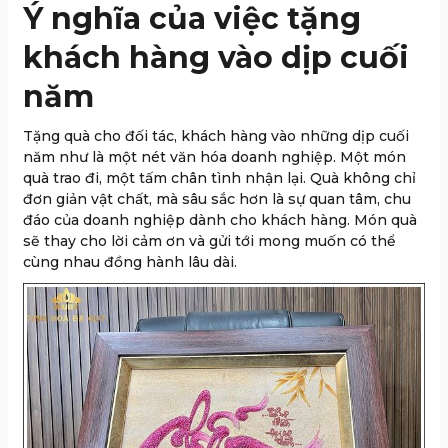
Ý nghĩa của việc tặng
khách hàng vào dịp cuối
năm
Tặng quà cho đối tác, khách hàng vào những dịp cuối
năm như là một nét văn hóa doanh nghiệp. Một món
quà trao đi, một tấm chân tình nhận lại. Quà không chỉ
đơn giản vật chất, mà sâu sắc hơn là sự quan tâm, chu
đáo của doanh nghiệp dành cho khách hàng. Món quà
sẽ thay cho lời cảm ơn và gửi tới mong muốn có thể
cùng nhau đồng hành lâu dài.