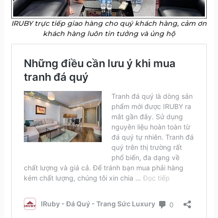
IRUBY trực tiếp giao hàng cho quý khách hàng, cảm ơn
khách hàng luôn tin tưởng và ủng hộ