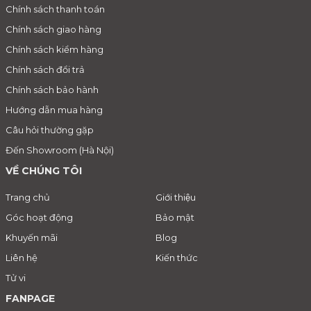
Chính sách thanh toán
Chính sách giao hàng
Chính sách kiểm hàng
Chính sách đổi trả
Chính sách bảo hành
Hướng dẫn mua hàng
Câu hỏi thường gặp
Đến Showroom (Hà Nội)
VỀ CHÚNG TÔI
Trang chủ
Giới thiệu
Góc hoạt động
Bảo mật
Khuyến mãi
Blog
Liên hệ
Kiến thức
Tử vi
FANPAGE