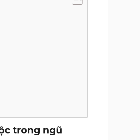
ộc trong ngũ