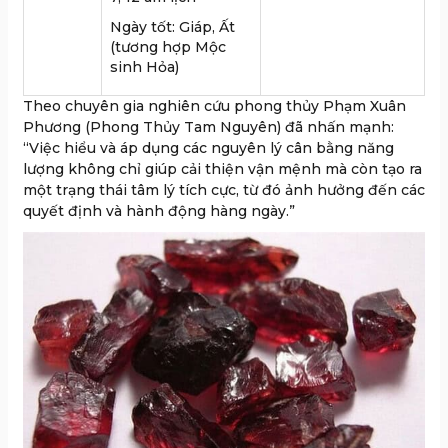
Ngày tốt: Giáp, Ất
(tương hợp Mộc
sinh Hỏa)
Theo chuyên gia nghiên cứu phong thủy Phạm Xuân
Phương (Phong Thủy Tam Nguyên) đã nhấn mạnh:
“Việc hiểu và áp dụng các nguyên lý cân bằng năng
lượng không chỉ giúp cải thiện vận mệnh mà còn tạo ra
một trạng thái tâm lý tích cực, từ đó ảnh hưởng đến các
quyết định và hành động hàng ngày.”