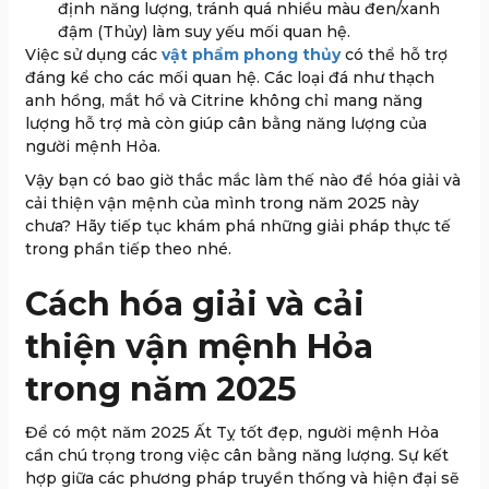
định năng lượng, tránh quá nhiều màu đen/xanh
đậm (Thủy) làm suy yếu mối quan hệ.
Việc sử dụng các
vật phẩm phong thủy
có thể hỗ trợ
đáng kể cho các mối quan hệ. Các loại đá như thạch
anh hồng, mắt hổ và Citrine không chỉ mang năng
lượng hỗ trợ mà còn giúp cân bằng năng lượng của
người mệnh Hỏa.
Vậy bạn có bao giờ thắc mắc làm thế nào để hóa giải và
cải thiện vận mệnh của mình trong năm 2025 này
chưa? Hãy tiếp tục khám phá những giải pháp thực tế
trong phần tiếp theo nhé.
Cách hóa giải và cải
thiện vận mệnh Hỏa
trong năm 2025
Để có một năm 2025 Ất Tỵ tốt đẹp, người mệnh Hỏa
cần chú trọng trong việc cân bằng năng lượng. Sự kết
hợp giữa các phương pháp truyền thống và hiện đại sẽ