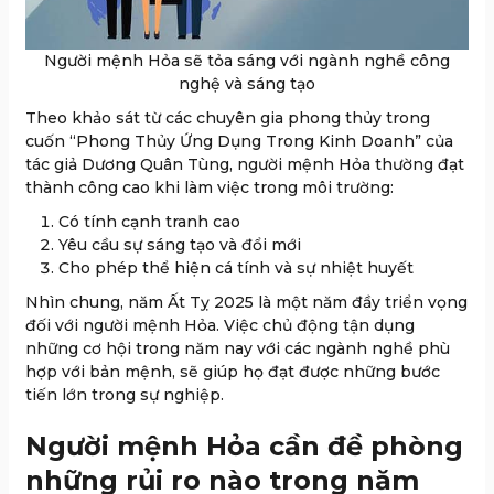
Người mệnh Hỏa sẽ tỏa sáng với ngành nghề công
nghệ và sáng tạo
Theo khảo sát từ các chuyên gia phong thủy trong
cuốn “Phong Thủy Ứng Dụng Trong Kinh Doanh” của
tác giả Dương Quân Tùng, người mệnh Hỏa thường đạt
thành công cao khi làm việc trong môi trường:
Có tính cạnh tranh cao
Yêu cầu sự sáng tạo và đổi mới
Cho phép thể hiện cá tính và sự nhiệt huyết
Nhìn chung, năm Ất Tỵ 2025 là một năm đầy triển vọng
đối với người mệnh Hỏa. Việc chủ động tận dụng
những cơ hội trong năm nay với các ngành nghề phù
hợp với bản mệnh, sẽ giúp họ đạt được những bước
tiến lớn trong sự nghiệp.
Người mệnh Hỏa cần đề phòng
những rủi ro nào trong năm