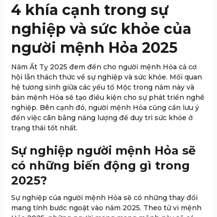
4 khía cạnh trong sự
nghiệp và sức khỏe của
người mệnh Hỏa 2025
Năm Ất Tỵ 2025 đem đến cho người mệnh Hỏa cả cơ
hội lẫn thách thức về sự nghiệp và sức khỏe. Mối quan
hệ tương sinh giữa các yếu tố Mộc trong năm này và
bản mệnh Hỏa sẽ tạo điều kiện cho sự phát triển nghề
nghiệp. Bên cạnh đó, người mệnh Hỏa cũng cần lưu ý
đến việc cân bằng năng lượng để duy trì sức khỏe ở
trạng thái tốt nhất.
Sự nghiệp người mệnh Hỏa sẽ
có những biến động gì trong
2025?
Sự nghiệp của người mệnh Hỏa sẽ có những thay đổi
mang tính bước ngoặt vào năm 2025. Theo tử vi mệnh