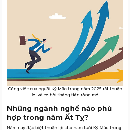
Công việc của người Kỷ Mão trong năm 2025 rất thuận
lợi và cơ hội thăng tiến rộng mở
Những ngành nghề nào phù
hợp trong năm Ất Tỵ?
Năm nay đặc biệt thuận lợi cho nam tuổi Kỷ Mão trong