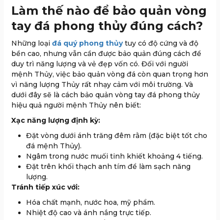
Làm thế nào để bảo quản vòng
tay đá phong thủy đúng cách?
Những loại
đá quý phong thủy
tuy có độ cứng và độ
bền cao, nhưng vẫn cần được bảo quản đúng cách để
duy trì năng lượng và vẻ đẹp vốn có. Đối với người
mệnh Thủy, việc bảo quản vòng đá còn quan trọng hơn
vì năng lượng Thủy rất nhạy cảm với môi trường. Và
dưới đây sẽ là cách bảo quản vòng tay đá phong thủy
hiệu quả người mệnh Thủy nên biết:
Xạc năng lượng định kỳ:
Đặt vòng dưới ánh trăng đêm rằm (đặc biệt tốt cho
đá mệnh Thủy).
Ngâm trong nước muối tinh khiết khoảng 4 tiếng.
Đặt trên khối thạch anh tím để làm sạch năng
lượng.
Tránh tiếp xúc với:
Hóa chất mạnh, nước hoa, mỹ phẩm.
Nhiệt độ cao và ánh nắng trực tiếp.