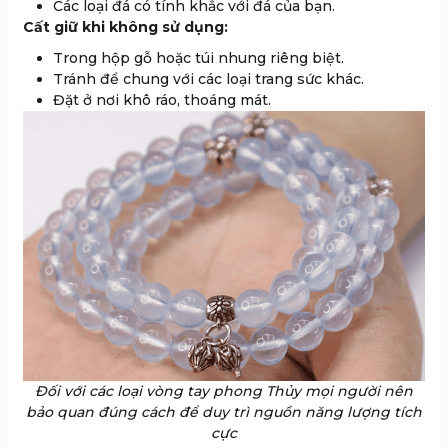
Các loại đá có tính khắc với đá của bạn.
Cất giữ khi không sử dụng:
Trong hộp gỗ hoặc túi nhung riêng biệt.
Tránh để chung với các loại trang sức khác.
Đặt ở nơi khô ráo, thoáng mát.
Đối với các loại vòng tay phong Thủy mọi người nên
bảo quan đúng cách để duy trì nguồn năng lượng tích
cực