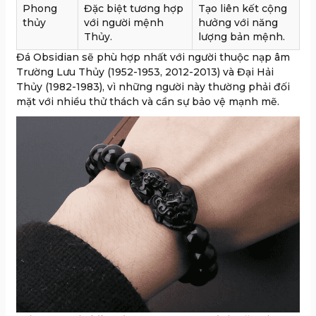
Phong
Đặc biệt tương hợp
Tạo liên kết cộng
thủy
với người mệnh
hưởng với năng
Thủy.
lượng bản mệnh.
Đá Obsidian sẽ phù hợp nhất với người thuộc nạp âm
Trường Lưu Thủy (1952-1953, 2012-2013) và Đại Hải
Thủy (1982-1983), vì những người này thường phải đối
mặt với nhiều thử thách và cần sự bảo vệ mạnh mẽ.