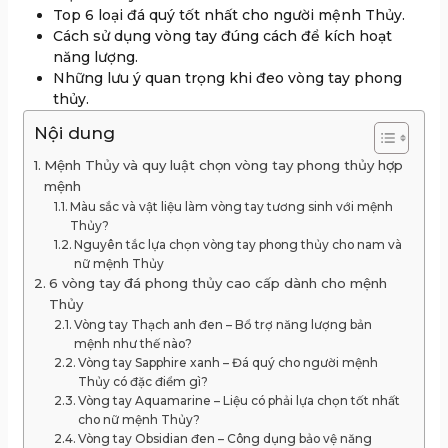
Top 6 loại đá quý tốt nhất cho người mệnh Thủy.
Cách sử dụng vòng tay đúng cách để kích hoạt
năng lượng.
Những lưu ý quan trọng khi đeo vòng tay phong
thủy.
Nội dung
Mệnh Thủy và quy luật chọn vòng tay phong thủy hợp
mệnh
Màu sắc và vật liệu làm vòng tay tương sinh với mệnh
Thủy?
Nguyên tắc lựa chọn vòng tay phong thủy cho nam và
nữ mệnh Thủy
6 vòng tay đá phong thủy cao cấp dành cho mệnh
Thủy
Vòng tay Thạch anh đen – Bổ trợ năng lượng bản
mệnh như thế nào?
Vòng tay Sapphire xanh – Đá quý cho người mệnh
Thủy có đặc điểm gì?
Vòng tay Aquamarine – Liệu có phải lựa chọn tốt nhất
cho nữ mệnh Thủy?
Vòng tay Obsidian đen – Công dụng bảo vệ năng