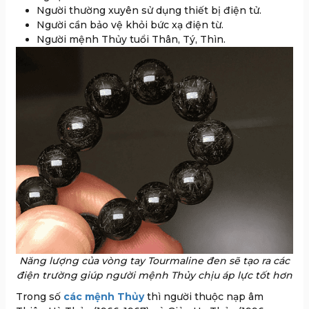
Người thường xuyên sử dụng thiết bị điện tử.
Người cần bảo vệ khỏi bức xạ điện từ.
Người mệnh Thủy tuổi Thân, Tý, Thìn.
Năng lượng của vòng tay Tourmaline đen sẽ tạo ra các
điện trường giúp người mệnh Thủy chịu áp lực tốt hơn
Trong số
các mệnh Thủy
thì
người thuộc nạp âm