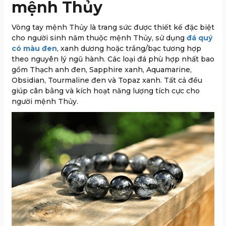
mệnh Thủy
Vòng tay mệnh Thủy là trang sức được thiết kế đặc biệt
cho người sinh năm thuộc mệnh Thủy, sử dụng
đá quý
có màu đen
, xanh dương hoặc trắng/bạc tương hợp
theo nguyên lý ngũ hành. Các loại đá phù hợp nhất bao
gồm Thạch anh đen, Sapphire xanh, Aquamarine,
Obsidian, Tourmaline đen và Topaz xanh. Tất cả đều
giúp cân bằng và kích hoạt năng lượng tích cực cho
người mệnh Thủy.