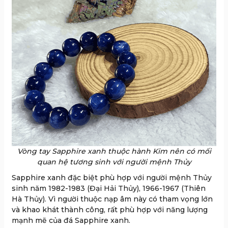
Vòng tay Sapphire xanh thuộc hành Kim nên có mối
quan hệ tương sinh với người mệnh Thủy
Sapphire xanh đặc biệt phù hợp với người mệnh Thủy
sinh năm 1982-1983 (Đại Hải Thủy), 1966-1967 (Thiên
Hà Thủy). Vì người thuộc nạp âm này có tham vọng lớn
và khao khát thành công, rất phù hợp với năng lượng
mạnh mẽ của đá Sapphire xanh.