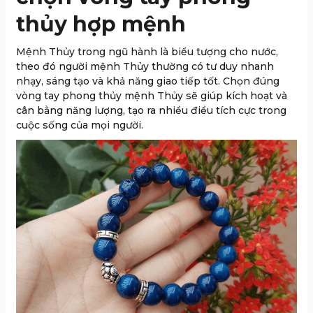
thủy hợp mệnh
Mệnh Thủy trong ngũ hành là biểu tượng cho nước,
theo đó người mệnh Thủy thường có tư duy nhanh
nhạy, sáng tạo và khả năng giao tiếp tốt. Chọn đúng
vòng tay phong thủy mệnh Thủy sẽ giúp kích hoạt và
cân bằng năng lượng, tạo ra nhiều điều tích cực trong
cuộc sống của mọi người.