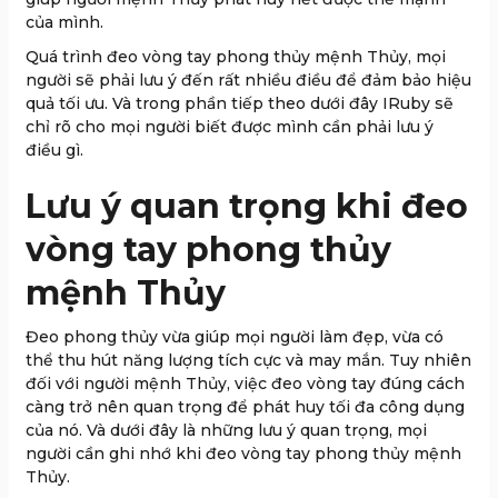
của mình.
Quá trình đeo vòng tay phong thủy mệnh Thủy, mọi
người sẽ phải lưu ý đến rất nhiều điều để đảm bảo hiệu
quả tối ưu. Và trong phần tiếp theo dưới đây IRuby sẽ
chỉ rõ cho mọi người biết được mình cần phải lưu ý
điều gì.
Lưu ý quan trọng khi đeo
vòng tay phong thủy
mệnh Thủy
Đeo phong thủy vừa giúp mọi người làm đẹp, vừa có
thể thu hút năng lượng tích cực và may mắn. Tuy nhiên
đối với người mệnh Thủy, việc đeo vòng tay đúng cách
càng trở nên quan trọng để phát huy tối đa công dụng
của nó. Và dưới đây là những lưu ý quan trọng, mọi
người cần ghi nhớ khi đeo vòng tay phong thủy mệnh
Thủy.