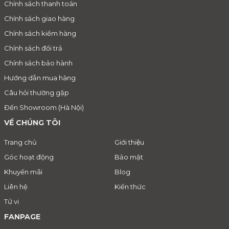
Chính sách thanh toán
Chính sách giao hàng
Chính sách kiểm hàng
Chính sách đổi trả
Chính sách bảo hành
Hướng dẫn mua hàng
Câu hỏi thường gặp
Đến Showroom (Hà Nội)
VỀ CHÚNG TÔI
Trang chủ
Giới thiệu
Góc hoạt động
Bảo mật
Khuyến mãi
Blog
Liên hệ
Kiến thức
Tử vi
FANPAGE