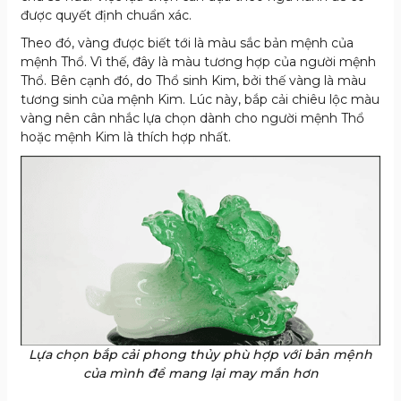
được quyết định chuẩn xác.
Theo đó, vàng được biết tới là màu sắc bản mệnh của
mệnh Thổ. Vì thế, đây là màu tương hợp của người mệnh
Thổ. Bên cạnh đó, do Thổ sinh Kim, bởi thế vàng là màu
tương sinh của mệnh Kim. Lúc này, bắp cải chiêu lộc màu
vàng nên cân nhắc lựa chọn dành cho người mệnh Thổ
hoặc mệnh Kim là thích hợp nhất.
Lựa chọn bắp cải phong thủy phù hợp với bản mệnh
của mình để mang lại may mắn hơn