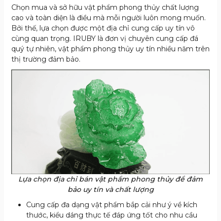
Chọn mua và sở hữu vật phẩm phong thủy chất lượng
cao và toàn diện là điều mà mỗi người luôn mong muốn.
Bởi thế, lựa chọn được một địa chỉ cung cấp uy tín vô
cùng quan trọng. IRUBY là đơn vị chuyên cung cấp đá
quý tự nhiên, vật phẩm phong thủy uy tín nhiều năm trên
thị trường đảm bảo.
Lựa chọn địa chỉ bán vật phẩm phong thủy để đảm
bảo uy tín và chất lượng
Cung cấp đa dạng vật phẩm bắp cải như ý về kích
thước, kiểu dáng thực tế đáp ứng tốt cho nhu cầu