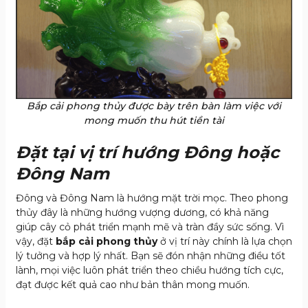
Bắp cải phong thủy được bày trên bàn làm việc với
mong muốn thu hút tiền tài
Đặt tại vị trí hướng Đông hoặc
Đông Nam
Đông và Đông Nam là hướng mặt trời mọc. Theo phong
thủy đây là những hướng vượng dương, có khả năng
giúp cây cỏ phát triển mạnh mẽ và tràn đầy sức sống. Vì
vậy, đặt
bắp cải phong thủy
ở vị trí này chính là lựa chọn
lý tưởng và hợp lý nhất. Bạn sẽ đón nhận những điều tốt
lành, mọi việc luôn phát triển theo chiều hướng tích cực,
đạt được kết quả cao như bản thân mong muốn.