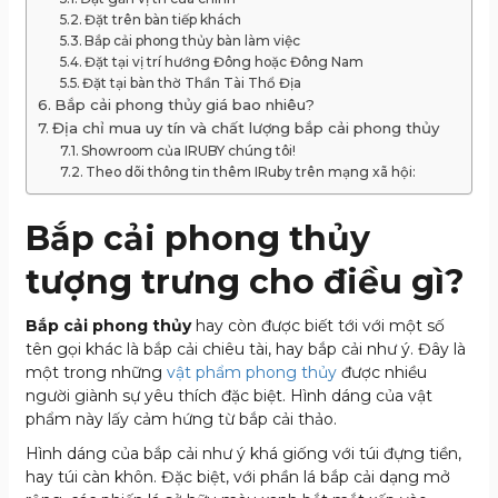
Đặt trên bàn tiếp khách
Bắp cải phong thủy bàn làm việc
Đặt tại vị trí hướng Đông hoặc Đông Nam
Đặt tại bàn thờ Thần Tài Thổ Địa
Bắp cải phong thủy giá bao nhiêu?
Địa chỉ mua uy tín và chất lượng bắp cải phong thủy
Showroom của IRUBY chúng tôi!
Theo dõi thông tin thêm IRuby trên mạng xã hội:
Bắp cải phong thủy
tượng trưng cho điều gì?
Bắp cải phong thủy
hay còn được biết tới với một số
tên gọi khác là bắp cải chiêu tài, hay bắp cải như ý. Đây là
một trong những
vật phẩm phong thủy
được nhiều
người giành sự yêu thích đặc biệt. Hình dáng của vật
phẩm này lấy cảm hứng từ bắp cải thảo.
Hình dáng của bắp cải như ý khá giống với túi đựng tiền,
hay túi càn khôn. Đặc biệt, với phần lá bắp cải dạng mở