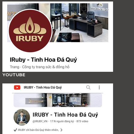
YOUTUBE