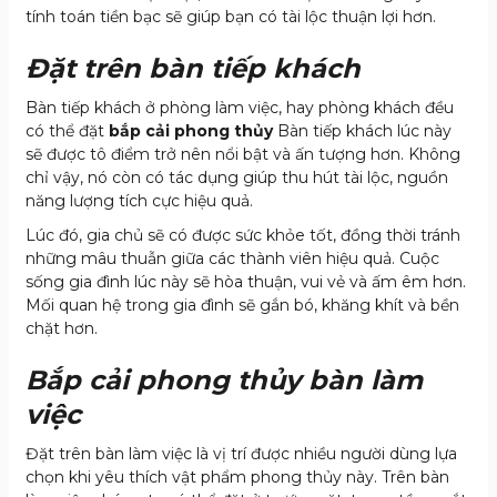
tính toán tiền bạc sẽ giúp bạn có tài lộc thuận lợi hơn.
Đặt trên bàn tiếp khách
Bàn tiếp khách ở phòng làm việc, hay phòng khách đều
có thể đặt
bắp cải phong thủy
Bàn tiếp khách lúc này
sẽ được tô điểm trở nên nổi bật và ấn tượng hơn. Không
chỉ vậy, nó còn có tác dụng giúp thu hút tài lộc, nguồn
năng lượng tích cực hiệu quả.
Lúc đó, gia chủ sẽ có được sức khỏe tốt, đồng thời tránh
những mâu thuẫn giữa các thành viên hiệu quả. Cuộc
sống gia đình lúc này sẽ hòa thuận, vui vẻ và ấm êm hơn.
Mối quan hệ trong gia đình sẽ gắn bó, khăng khít và bền
chặt hơn.
Bắp cải phong thủy bàn làm
việc
Đặt trên bàn làm việc là vị trí được nhiều người dùng lựa
chọn khi yêu thích vật phẩm phong thủy này. Trên bàn