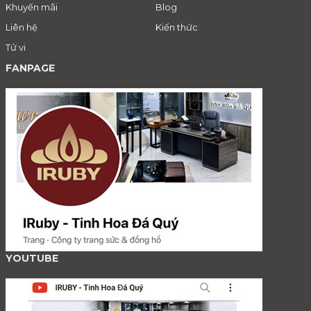
Khuyến mãi
Blog
Liên hệ
Kiến thức
Tử vi
FANPAGE
YOUTUBE