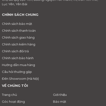
Lục Yên, Yên Bái
CHÍNH SÁCH CHUNG
Chính sách bảo mật
Chính sách thanh toán
Chính sách giao hàng
Chính sách kiểm hàng
Chính sách đổi trả
Chính sách bảo hành
Hướng dẫn mua hàng
Câu hỏi thường gặp
Đến Showroom (Hà Nội)
VỀ CHÚNG TÔI
Trang chủ
Giới thiệu
Góc hoạt động
Bảo mật