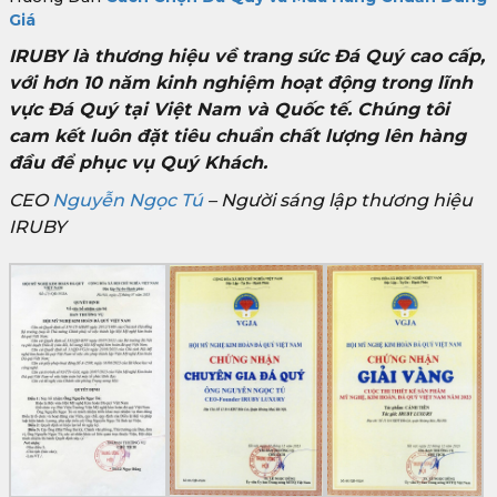
Giá
IRUBY là thương hiệu về trang sức Đá Quý cao cấp,
với hơn 10 năm kinh nghiệm hoạt động trong lĩnh
vực Đá Quý tại Việt Nam và Quốc tế. Chúng tôi
cam kết luôn đặt tiêu chuẩn chất lượng lên hàng
đầu để phục vụ Quý Khách.
CEO
Nguyễn Ngọc Tú
– Người sáng lập thương hiệu
IRUBY