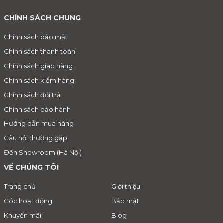
CHÍNH SÁCH CHUNG
Chính sách bảo mật
Chính sách thanh toán
Chính sách giao hàng
Chính sách kiểm hàng
Chính sách đổi trả
Chính sách bảo hành
Hướng dẫn mua hàng
Câu hỏi thường gặp
Đến Showroom (Hà Nội)
VỀ CHÚNG TÔI
Trang chủ
Giới thiệu
Góc hoạt động
Bảo mật
Khuyến mãi
Blog