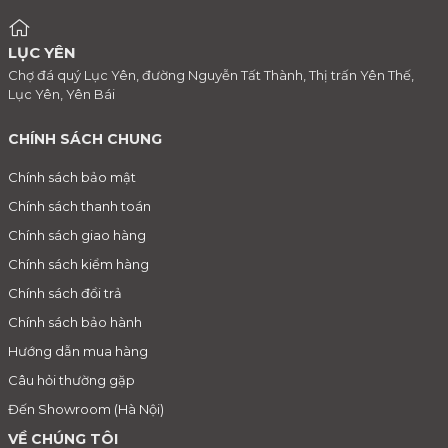
LỤC YÊN
Chợ đá quý Lục Yên, đường Nguyễn Tất Thành, Thị trấn Yên Thế,
Lục Yên, Yên Bái
CHÍNH SÁCH CHUNG
Chính sách bảo mật
Chính sách thanh toán
Chính sách giao hàng
Chính sách kiểm hàng
Chính sách đổi trả
Chính sách bảo hành
Hướng dẫn mua hàng
Câu hỏi thường gặp
Đến Showroom (Hà Nội)
VỀ CHÚNG TÔI