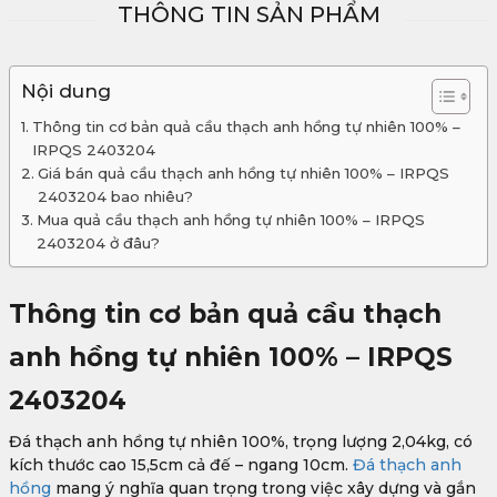
THÔNG TIN SẢN PHẨM
Nội dung
Thông tin cơ bản quả cầu thạch anh hồng tự nhiên 100% –
IRPQS 2403204
Giá bán quả cầu thạch anh hồng tự nhiên 100% – IRPQS
2403204 bao nhiêu?
Mua quả cầu thạch anh hồng tự nhiên 100% – IRPQS
2403204 ở đâu?
Thông tin cơ bản quả cầu thạch
anh hồng tự nhiên 100% – IRPQS
2403204
Đá thạch anh hồng tự nhiên 100%, trọng lượng 2,04kg, có
kích thước cao 15,5cm cả đế – ngang 10cm.
Đá thạch anh
hồng
mang ý nghĩa quan trọng trong việc xây dựng và gắn