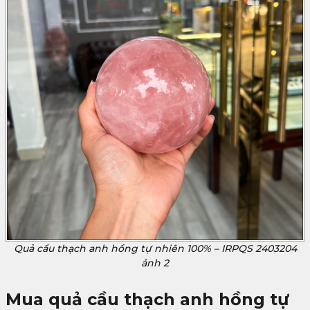
Quả cầu thạch anh hồng tự nhiên 100% – IRPQS 2403204
ảnh 2
Mua
quả cầu thạch anh hồng tự