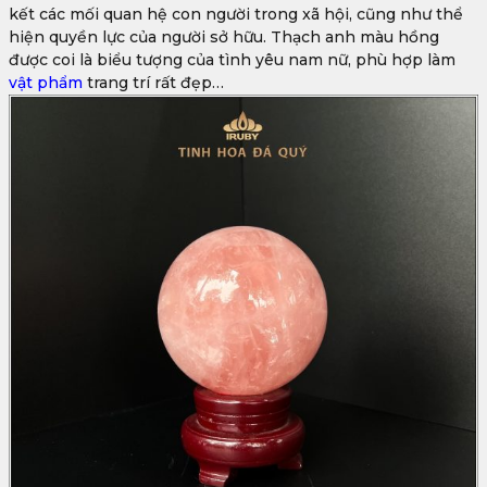
kết các mối quan hệ con người trong xã hội, cũng như thể
hiện quyền lực của người sở hữu. Thạch anh màu hồng
được coi là biểu tượng của tình yêu nam nữ, phù hợp làm
vật phẩm
trang trí rất đẹp…