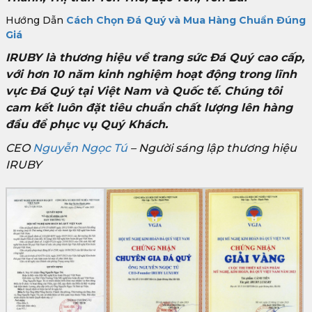
Hướng Dẫn
Cách Chọn Đá Quý và Mua Hàng Chuẩn Đúng
Giá
IRUBY là thương hiệu về trang sức Đá Quý cao cấp,
với hơn 10 năm kinh nghiệm hoạt động trong lĩnh
vực Đá Quý tại Việt Nam và Quốc tế. Chúng tôi
cam kết luôn đặt tiêu chuẩn chất lượng lên hàng
đầu để phục vụ Quý Khách.
CEO
Nguyễn Ngọc Tú
– Người sáng lập thương hiệu
IRUBY