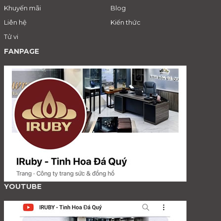
Khuyến mãi
Blog
Liên hệ
Kiến thức
Tử vi
FANPAGE
YOUTUBE