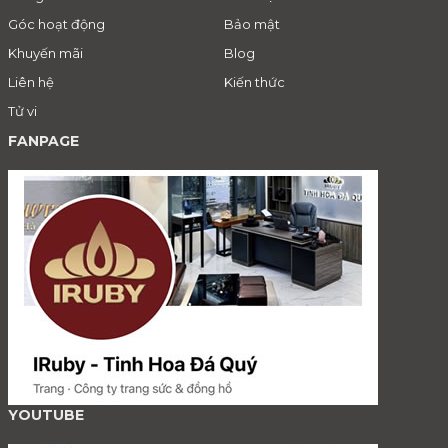
Góc hoạt động
Bảo mật
Khuyến mãi
Blog
Liên hệ
Kiến thức
Tử vi
FANPAGE
YOUTUBE