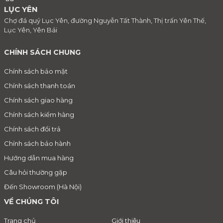
LỤC YÊN
Chợ đá quý Lục Yên, đường Nguyễn Tất Thành, Thị trấn Yên Thế,
Lục Yên, Yên Bái
CHÍNH SÁCH CHUNG
Chính sách bảo mật
Chính sách thanh toán
Chính sách giao hàng
Chính sách kiểm hàng
Chính sách đổi trả
Chính sách bảo hành
Hướng dẫn mua hàng
Câu hỏi thường gặp
Đến Showroom (Hà Nội)
VỀ CHÚNG TÔI
Trang chủ
Giới thiệu