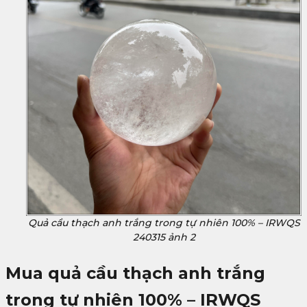
Quả cầu thạch anh trắng trong tự nhiên 100% – IRWQS
240315 ảnh 2
Mua
quả cầu thạch anh trắng
trong tự nhiên 100% – IRWQS