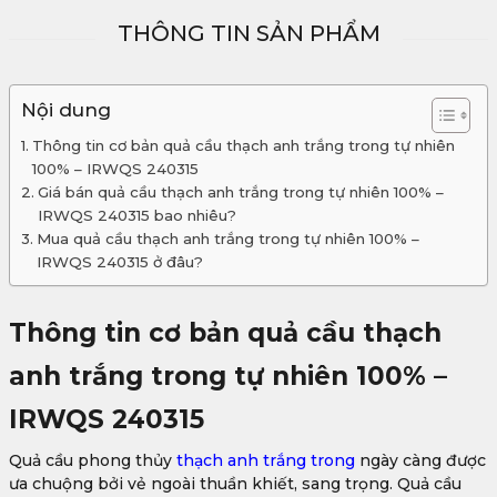
THÔNG TIN SẢN PHẨM
Nội dung
Thông tin cơ bản quả cầu thạch anh trắng trong tự nhiên
100% – IRWQS 240315
Giá bán quả cầu thạch anh trắng trong tự nhiên 100% –
IRWQS 240315 bao nhiêu?
Mua quả cầu thạch anh trắng trong tự nhiên 100% –
IRWQS 240315 ở đâu?
Thông tin cơ bản quả cầu thạch
anh trắng trong tự nhiên 100% –
IRWQS 240315
Quả cầu phong thủy
thạch anh trắng trong
ngày càng được
ưa chuộng bởi vẻ ngoài thuần khiết, sang trọng. Quả cầu