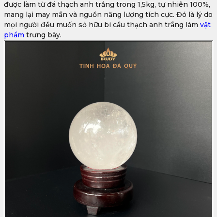
được làm từ đá thạch anh trắng trong 1,5kg, tự nhiên 100%,
mang lại may mắn và nguồn năng lượng tích cực. Đó là lý do
mọi người đều muốn sở hữu bi cầu thạch anh trắng làm
vật
phẩm
trưng bày.