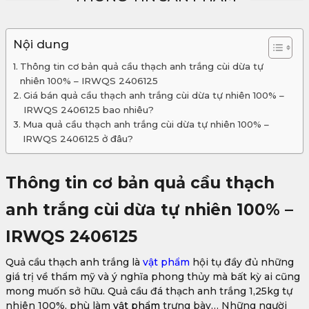
Nội dung
Thông tin cơ bản quả cầu thạch anh trắng cùi dừa tự
nhiên 100% – IRWQS 2406125
Giá bán quả cầu thạch anh trắng cùi dừa tự nhiên 100% –
IRWQS 2406125 bao nhiêu?
Mua quả cầu thạch anh trắng cùi dừa tự nhiên 100% –
IRWQS 2406125 ở đâu?
Thông tin cơ bản quả cầu thạch
anh trắng cùi dừa tự nhiên 100% –
IRWQS 2406125
Quả cầu thạch anh trắng là
vật phẩm
hội tụ đầy đủ những
giá trị về thẩm mỹ và ý nghĩa phong thủy mà bất kỳ ai cũng
mong muốn sở hữu. Quả cầu đá thạch anh trắng 1,25kg tự
nhiên 100%, phù làm
vật phẩm
trưng bày… Những người