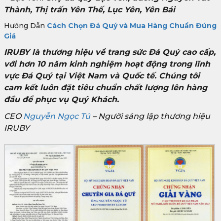
Thành, Thị trấn Yên Thế, Lục Yên, Yên Bái
Hướng Dẫn
Cách Chọn Đá Quý và Mua Hàng Chuẩn Đúng
Giá
IRUBY là thương hiệu về trang sức Đá Quý cao cấp,
với hơn 10 năm kinh nghiệm hoạt động trong lĩnh
vực Đá Quý tại Việt Nam và Quốc tế. Chúng tôi
cam kết luôn đặt tiêu chuẩn chất lượng lên hàng
đầu để phục vụ Quý Khách.
CEO
Nguyễn Ngọc Tú
– Người sáng lập thương hiệu
IRUBY