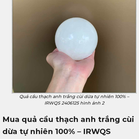
Quả cầu thạch anh trắng cùi dừa tự nhiên 100% –
IRWQS 2406125 hình ảnh 2
Mua quả cầu thạch anh trắng cùi
dừa tự nhiên 100% – IRWQS