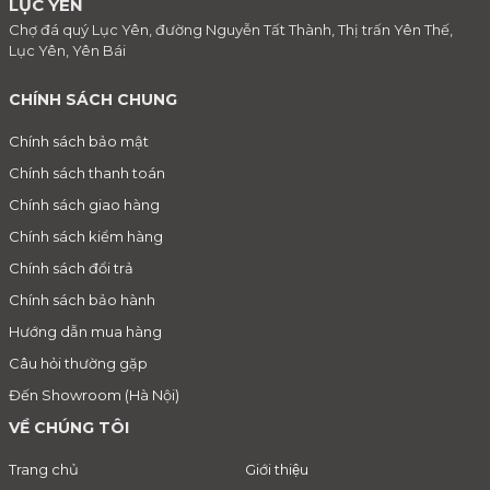
LỤC YÊN
Chợ đá quý Lục Yên, đường Nguyễn Tất Thành, Thị trấn Yên Thế,
Lục Yên, Yên Bái
CHÍNH SÁCH CHUNG
Chính sách bảo mật
Chính sách thanh toán
Chính sách giao hàng
Chính sách kiểm hàng
Chính sách đổi trả
Chính sách bảo hành
Hướng dẫn mua hàng
Câu hỏi thường gặp
Đến Showroom (Hà Nội)
VỀ CHÚNG TÔI
Trang chủ
Giới thiệu