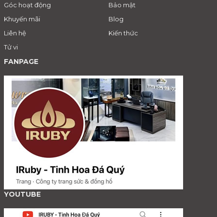
Góc hoạt động
Bảo mật
Khuyến mãi
Blog
Liên hệ
Kiến thức
Tử vi
FANPAGE
YOUTUBE