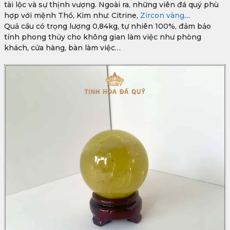
tài lộc và sự thịnh vượng. Ngoài ra, những viên đá quý phù
hợp với mệnh Thổ, Kim như: Citrine,
Zircon vàng
…
Quả cầu có trọng lượng 0,84kg, tự nhiên 100%, đảm bảo
tính phong thủy cho không gian làm việc như phòng
khách, cửa hàng, bàn làm việc…