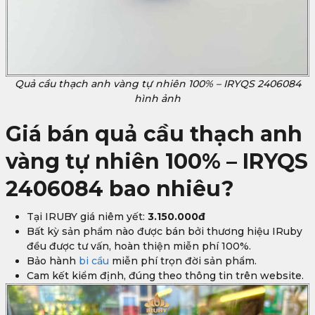
Quả cầu thạch anh vàng tự nhiên 100% – IRYQS 2406084
hình ảnh
Giá bán quả cầu thạch anh
vàng tự nhiên 100% – IRYQS
2406084 bao nhiêu?
Tại IRUBY giá niêm yết:
3.150.000đ
Bất kỳ sản phẩm nào được bán bởi thương hiệu IRuby
đều được tư vấn, hoàn thiện miễn phí 100%.
Bảo hành
bi cầu
miễn phí trọn đời sản phẩm.
Cam kết kiểm định, đúng theo thông tin trên website.