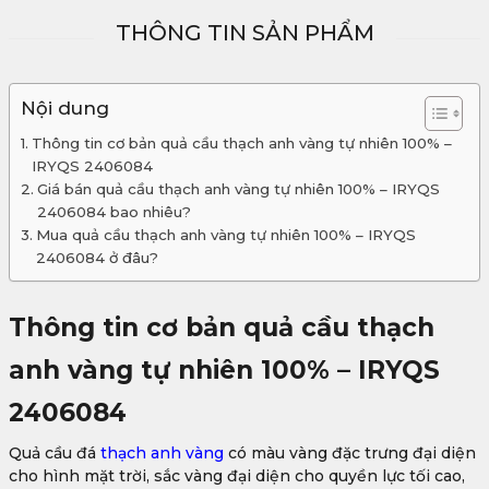
THÔNG TIN SẢN PHẨM
Nội dung
Thông tin cơ bản quả cầu thạch anh vàng tự nhiên 100% –
IRYQS 2406084
Giá bán quả cầu thạch anh vàng tự nhiên 100% – IRYQS
2406084 bao nhiêu?
Mua quả cầu thạch anh vàng tự nhiên 100% – IRYQS
2406084 ở đâu?
Thông tin cơ bản quả cầu thạch
anh vàng tự nhiên 100% – IRYQS
2406084
Quả cầu đá
thạch anh vàng
có màu vàng đặc trưng đại diện
cho hình mặt trời, sắc vàng đại diện cho quyền lực tối cao,