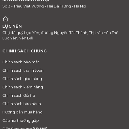
Số 3 - Triệu Việt Vương - Hai Bà Trưng - Hà Nội
LỤC YÊN
Chợ đá quý Lục Yên, đường Nguyễn Tất Thành, Thị trấn Yên Thế,
Lục Yên, Yên Bái
CHÍNH SÁCH CHUNG
Chính sách bảo mật
Chính sách thanh toán
Chính sách giao hàng
Chính sách kiểm hàng
Chính sách đổi trả
Chính sách bảo hành
Hướng dẫn mua hàng
Câu hỏi thường gặp
Đến Showroom (Hà Nội)